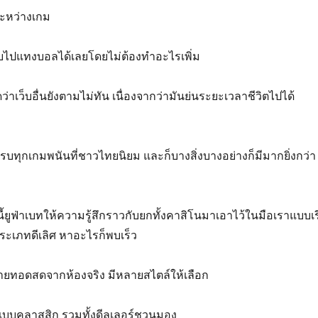
ระหว่างเกม
ับไปแทงบอลได้เลยโดยไม่ต้องทำอะไรเพิ่ม
ดว่าเว็บอื่นยังตามไม่ทัน เนื่องจากว่ามันย่นระยะเวลาชีวิตไปได้
ทุกเกมพนันที่ชาวไทยนิยม และก็บางสิ่งบางอย่างก็มีมากยิ่งกว่า
นี้ยูฟ่าเบทให้ความรู้สึกราวกับยกทั้งคาสิโนมาเอาไว้ในมือเราแบบเร
ระเภทดีเลิศ หาอะไรก็พบเร็ว
ายทอดสดจากห้องจริง มีหลายสไตล์ให้เลือก
 แบบคลาสสิก รวมทั้งดีลเลอร์ชวนมอง