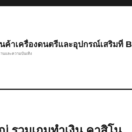
้าเครื่องดนตรีและอุปกรณ์เสริมที่
สนานและความบันเทิง
 รวมเกมทำเงิน คาสิโน