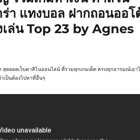
าร่า แทงบอล ฝากถอนออโต
องเล่น Top 23 by Agnes
 สุดยอดเว็บคาสิโนออนไลน์ ที่รวมทุกเกมเด็ด ครบทุกอารมณ์เอาไ
ำเป็นต้องไปหาที่อื่นๆ