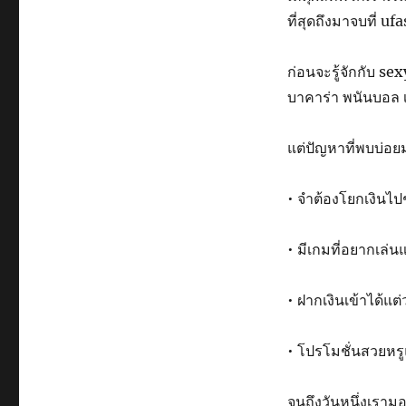
ที่สุดถึงมาจบที่ 
ก่อนจะรู้จักกับ se
บาคาร่า พนันบอล เร
แต่ปัญหาที่พบบ่อย
• จำต้องโยกเงิน
• มีเกมที่อยากเล่น
• ฝากเงินเข้าได้แต
• โปรโมชั่นสวยหรู
จนถึงวันหนึ่งเราม