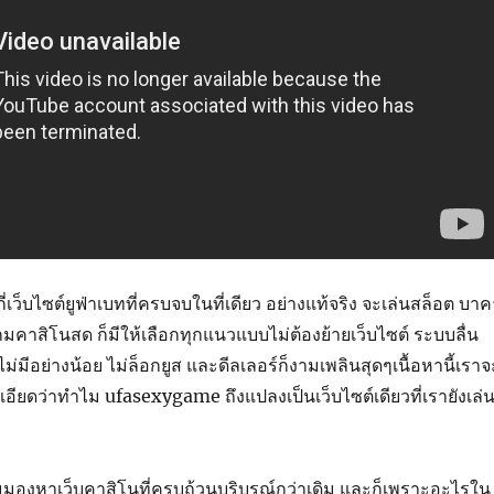
กี่เว็บไซต์ยูฟ่าเบทที่ครบจบในที่เดียว อย่างแท้จริง จะเล่นสล็อต บา
กมคาสิโนสด ก็มีให้เลือกทุกแนวแบบไม่ต้องย้ายเว็บไซต์ ระบบลื่น
่มีอย่างน้อย ไม่ล็อกยูส และดีลเลอร์ก็งามเพลินสุดๆเนื้อหานี้เราจ
เอียดว่าทำไม ufasexygame ถึงแปลงเป็นเว็บไซต์เดียวที่เรายังเล่
ิ่มมองหาเว็บคาสิโนที่ครบถ้วนบริบูรณ์กว่าเดิม และก็เพราะอะไรใน