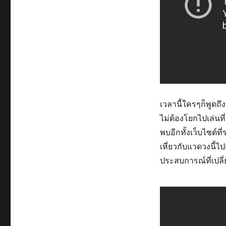
เวลานี้ใครๆก็พูดถึ
ไม่ต้องโยกไปเล่นที
พบอีกทั้งเว็บไซต์
เหี่ยวกับแวดวงนี้
ประสบการณ์ที่เปลี่