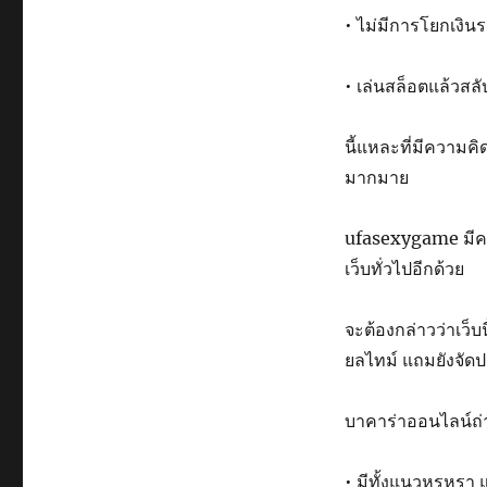
• ไม่มีการโยกเงิน
• เล่นสล็อตแล้วสล
นี้แหละที่มีความคิ
มากมาย
ufasexygame มีครบ
เว็บทั่วไปอีกด้วย
จะต้องกล่าวว่าเว็บ
ยลไทม์ แถมยังจัดป
บาคาร่าออนไลน์ถ่
• มีทั้งแนวหรูหรา