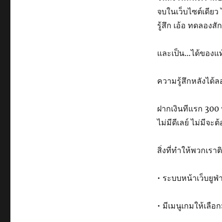
จบในเว็บไซต์เดียว
รู้สึก เอ้อ ทดลองสั
และเป็น…ได้ของแท
ความรู้สึกหลังได
ฝากเงินทีแรก 300 
ไม่มีดีเลย์ ไม่มี
สิ่งที่ทำให้พวกเรา
• ระบบหน้าเว็บยูฟ
• มีเมนูเกมให้เลือ