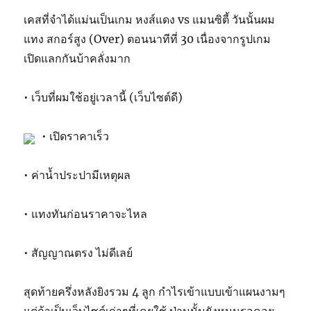
เคสที่จำได้แม่นเป็นเกม หงส์แดง vs แมนซิตี้ วันนั้นผม
แทง สกอร์สูง (Over) ตอนนาทีที่ 30 เนื่องจากรูปเกม
เปิดแลกกันบ้าคลั่งมาก
• เว็บที่ผมใช้อยู่เวลานี้ (เว็บไซต์ดี)
• เปิดราคาเร็ว
• ค่าน้ำประปามีเหตุผล
• แทงทันก่อนราคาจะไหล
• สัญญาณตรง ไม่ดีเลย์
สุดท้ายครึ่งหลังยิงรวม 4 ลูก กำไรเข้าแบบเข้าแผนงามๆ