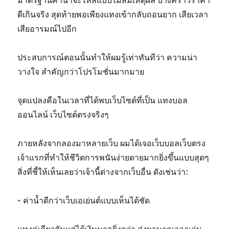
มาตรฐานค่าน้ำจะไหลแบบไม่สมเหตุผล บางคราวราคา
ดีเกินจริง สุดท้ายพอเพียงแทงเข้ากลับถอนยาก เสียเวลา
เสียอารมณ์ไปอีก
ประสบการณ์ตอนนั้นทำให้ผมรู้เท่าทันทีว่า ความน่า
วางใจ สำคัญกว่าโปรโมชั่นมากมาย
จุดแปลงคือในเวลาที่ได้พบเว็บไซต์ที่เป็น แทงบอล
ออนไลน์ เว็บไซต์ตรงจริงๆ
ภายหลังจากลองมาหลายเว็บ ผมได้เจอเว็บบอลเว็บตรง
เจ้าแรกที่ทำให้ชีวิตการพนันง่ายดายมากยิ่งขึ้นแบบสุดๆ
สิ่งที่ชี้ให้เห็นเลยว่าเจ้านี้ต่างจากเว็บอื่น ดังเช่นว่า:
• ค่าน้ำดีกว่าเว็บเอเย่นต์แบบเห็นได้ชัด