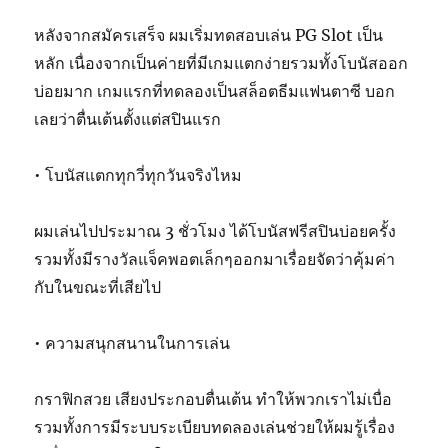
หลังจากสมัครเสร็จ ผมเริ่มทดสอบเล่น PG Slot เป็น
หลัก เนื่องจากเป็นค่ายที่มีเกมแตกง่ายรวมทั้งโบนัสออก
บ่อยมาก เกมแรกที่ทดลองเป็นสล็อตธีมแฟนตาซี บอก
เลยว่าตื่นเต้นตั้งแต่สปินแรก
• โบนัสแตกทุกวี่ทุกวันจริงไหม
ผมเล่นไปประมาณ 3 ชั่วโมง ได้โบนัสฟรีสปินบ่อยครั้ง
รวมทั้งมีรางวัลแจ็คพอตเล็กๆออกมาเรื่อยจัดว่าคุ้มค่า
กับในขณะที่เสียไป
• ความสนุกสนานในการเล่น
กราฟิกสวย เสียงประกอบตื่นเต้น ทำให้พวกเราไม่เบื่อ
รวมทั้งการมีระบบระเบียบทดลองเล่นช่วยให้ผมรู้เรื่อง