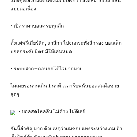
แทงคู่เดียวกันแต่ได้เงินมากยิ่งกว่า ส่งผลมากเวลาเล่น
แบบต่อเนื่อง
• เปิดราคาบอลครบทุกลีก
ตั้งแต่พรีเมียร์ลีก, ลาลีกา ไปจนกระทั่งลีกรอง บอลเล็ก
บอลกระชับมิตร มีให้เล่นหมด
• ระบบฝาก–ถอนออโต้ไวมากมาย
ไม่เคยรอนานเกิน 1 นาที เวลารีบพนันบอลสดคือช่วย
สุดๆ
• บอลสดไหลลื่น ไม่ค้าง ไม่ดีเลย์
อันนี้สำคัญมาก ด้วยเหตุว่าผมชอบแทงระหว่างเกม ถ้า