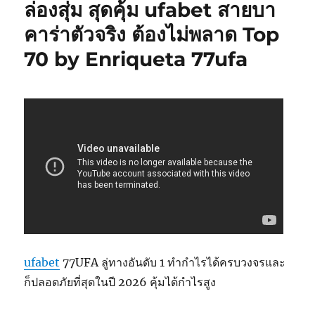
ล่องสุ่ม สุดคุ้ม ufabet สายบา
คาร่าตัวจริง ต้องไม่พลาด Top
70 by Enriqueta 77ufa
ufabet
77UFA ลู่ทางอันดับ 1 ทำกำไรได้ครบวงจรและ
ก็ปลอดภัยที่สุดในปี 2026 คุ้มได้กำไรสูง