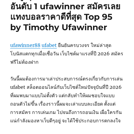
อันดับ 1 ufawinner สมัครเลย
แทงบอลราคาดีที่สุด Top 95
by Timothy Ufawinner
ufawinner88
ufabet
ยืนยันครบวงจร ใหม่ล่าสุด
โบนัสแตกทุกเมื่อเชื่อวัน เว็บไซต์มาแรงที่ปี 2026 สมัคร
ฟรีไม่ต้องฝาก
วันนี้ผมต้องการมาเล่าประสบการณ์ตรงเกี่ยวกับการเล่น
ufabet สล็อตออนไลน์กับเว็บไซต์ใหม่ปัจจุบันที่ปี 2026
ที่ผมพบมาแบบไม่ตั้งตัว แต่กลับทำให้ผมชอบใจแบบ
ถอนตัวไม่ขึ้น เรื่องราวนี้ผมจะเล่าแบบละเอียด ตั้งแต่
การสมัคร การเล่นเกม ไปจนถึงการถอนเงิน เผื่อใครกัน
แน่กำลังมองหาเว็บดีๆอยู่ จะได้ใช้ประกอบการตกลงใจ