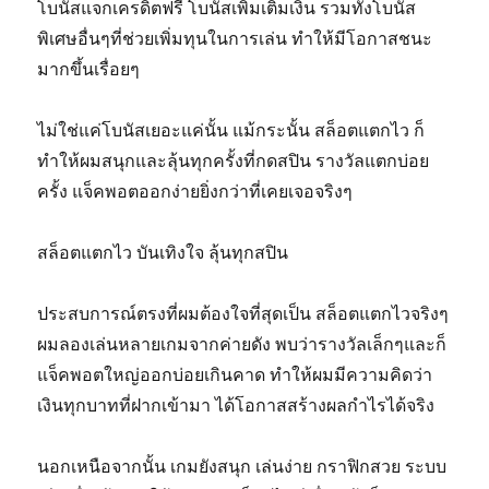
โบนัสแจกเครดิตฟรี โบนัสเพิ่มเติมเงิน รวมทั้งโบนัส
พิเศษอื่นๆที่ช่วยเพิ่มทุนในการเล่น ทำให้มีโอกาสชนะ
มากขึ้นเรื่อยๆ
ไม่ใช่แค่โบนัสเยอะแค่นั้น แม้กระนั้น สล็อตแตกไว ก็
ทำให้ผมสนุกและลุ้นทุกครั้งที่กดสปิน รางวัลแตกบ่อย
ครั้ง แจ็คพอตออกง่ายยิ่งกว่าที่เคยเจอจริงๆ
สล็อตแตกไว บันเทิงใจ ลุ้นทุกสปิน
ประสบการณ์ตรงที่ผมต้องใจที่สุดเป็น สล็อตแตกไวจริงๆ
ผมลองเล่นหลายเกมจากค่ายดัง พบว่ารางวัลเล็กๆและก็
แจ็คพอตใหญ่ออกบ่อยเกินคาด ทำให้ผมมีความคิดว่า
เงินทุกบาทที่ฝากเข้ามา ได้โอกาสสร้างผลกำไรได้จริง
นอกเหนือจากนั้น เกมยังสนุก เล่นง่าย กราฟิกสวย ระบบ