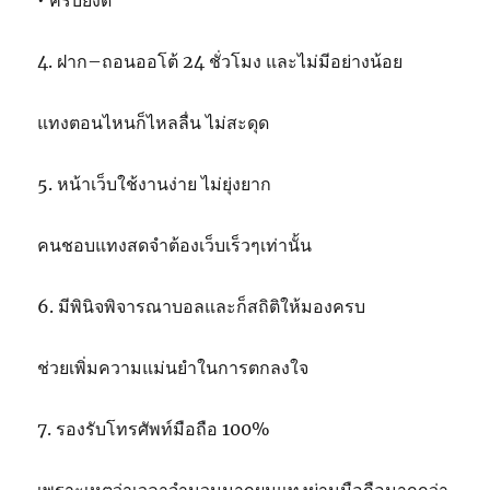
• ครบยิ่งดี
4. ฝาก–ถอนออโต้ 24 ชั่วโมง และไม่มีอย่างน้อย
แทงตอนไหนก็ไหลลื่น ไม่สะดุด
5. หน้าเว็บใช้งานง่าย ไม่ยุ่งยาก
คนชอบแทงสดจำต้องเว็บเร็วๆเท่านั้น
6. มีพินิจพิจารณาบอลและก็สถิติให้มองครบ
ช่วยเพิ่มความแม่นยำในการตกลงใจ
7. รองรับโทรศัพท์มือถือ 100%