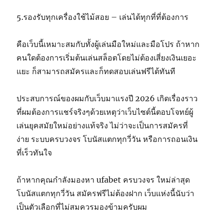
5.รองรับทุกเครื่องใช้ไม้สอย – เล่นได้ทุกที่ที่ต้องการ
คือเว็บนี้เหมาะสมกับทั้งผู้เล่นมือใหม่และมือโปร ถ้าหาก
คนใดต้องการเริ่มต้นเล่นสล็อตโดยไม่ต้องเสี่ยงเงินเยอะ
แยะ ก็สามารถสมัครและก็ทดสอบเล่นฟรีได้ทันที
ประสบการณ์ของผมกับเว็บมาแรงปี 2026 เกิดเรื่องราว
ที่ผมต้องการแชร์จริงๆด้วยเหตุว่าเว็บไซต์นี้ตอบโจทย์ผู้
เล่นยุคสมัยใหม่อย่างแท้จริง ไม่ว่าจะเป็นการสมัครที่
ง่าย ระบบครบวงจร โบนัสแตกทุกวี่วัน หรือการถอนเงิน
ที่เร็วทันใจ
ถ้าหากคุณกำลังมองหา ufabet ครบวงจร ใหม่ล่าสุด
โบนัสแตกทุกวี่วัน สมัครฟรีไม่ต้องฝาก เว็บแห่งนี้นับว่า
เป็นตัวเลือกที่ไม่สมควรมองข้ามครับผม