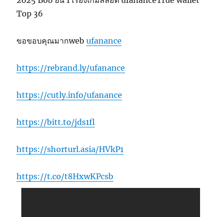
2025 Bob ยืน 1 เรื่องเกมสล็อต ufananceTrue wallet
Top 36
ขอขอบคุณมากweb
ufanance
https://rebrand.ly/ufanance
https://cutly.info/ufanance
https://bitt.to/jds1fl
https://shorturl.asia/HVkP1
https://t.co/t8HxwKPcsb