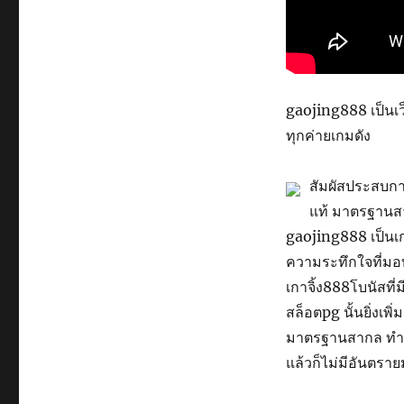
gaojing888 เป็นเว
ทุกค่ายเกมดัง
สัมผัสประสบการ
แท้ มาตรฐานสา
gaojing888 เป็น
ความระทึกใจที่มอบใ
เกาจิ้ง888โบนัสที
สล็อตpg นั้นยิ่งเพิ่
มาตรฐานสากล ทำให้
แล้วก็ไม่มีอันตราย