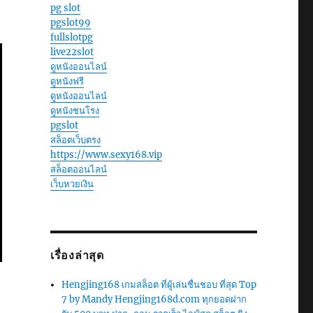
pg slot
pgslot99
fullslotpg
live22slot
ดูหนังออนไลน์
ดูหนังฟรี
ดูหนังออนไลน์
ดูหนังชนโรง
pgslot
สล็อตเว็บตรง
https://www.sexy168.vip
สล็อตออนไลน์
เว็บหวยเงิน
เรื่องล่าสุด
Hengjing168 เกมสล็อต ที่ผู้เล่นชื่นชอบ ที่สุด Top
7 by Mandy Hengjing168d.com ทุกยอดฝาก