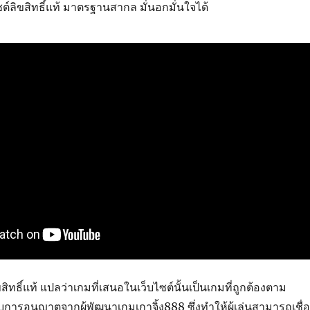
ซต์ลิขสิทธิ์แท้ มาตรฐานสากล มั่นอกมั่นใจได้
ิขสิทธิ์แท้ แปลว่าเกมที่เสนอในเว็บไซต์นั้นเป็นเกมที่ถูกต้องตาม
การอนุญาตจากผู้พัฒนาเกมเกาจิ้ง888 ซึ่งทำให้ผู้เล่นสามารถเชื่อ