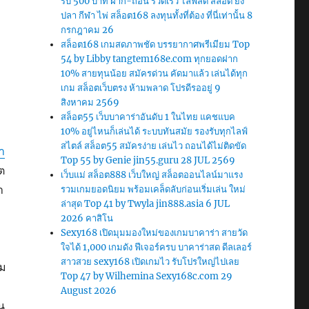
รับ 500 บาท ฝาก-ถอน รวดเร็ว ไลฟ์สด สล็อต ยิง
ปลา กีฬา ไพ่ สล็อต168 ลงทุนทั้งที่ต้อง ที่นี่เท่านั้น 8
กรกฎาคม 26
สล็อต168 เกมสดภาพชัด บรรยากาศพรีเมียม Top
54 by Libby tangtem168e.com ทุกยอดฝาก
10% สายทุนน้อย สมัครด่วน คัดมาแล้ว เล่นได้ทุก
เกม สล็อตเว็บตรง ห้ามพลาด โปรดีรออยู่ 9
สิงหาคม 2569
สล็อต55 เว็บบาคาร่าอันดับ 1 ในไทย แคชแบค
10% อยู่ไหนก็เล่นได้ ระบบทันสมัย รองรับทุกไลฟ์
สไตล์ สล็อต55 สมัครง่าย เล่นไว ถอนได้ไม่ติดขัด
า
Top 55 by Genie jin55.guru 28 JUL 2569
ต
เว็บแม่ สล็อต888 เว็บใหญ่ สล็อตออนไลน์มาแรง
า
รวมเกมยอดนิยม พร้อมเคล็ดลับก่อนเริ่มเล่น ใหม่
ล่าสุด Top 41 by Twyla jin888.asia 6 JUL
2026 คาสิโน
Sexy168 เปิดมุมมองใหม่ของเกมบาคาร่า สายวัด
ใจได้ 1,000 เกมดัง ฟีเจอร์ครบ บาคาร่าสด ดีลเลอร์
สาวสวย sexy168 เปิดเกมไว รับโปรใหญ่ไปเลย
กม
Top 47 by Wilhemina Sexy168c.com 29
August 2026
น