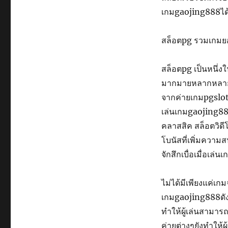
เกมgaojing888ได้อ
สล็อตpg รวมเกมยอ
สล็อตpg เป็นหนึ่ง
มากมายหลากหลายแ
จากค่ายเกมpgslot8
เล่นเกมgaojing888ท
คลาสสิค สล็อตวิดีโ
โบนัสที่เพิ่มความ
จักสึกเบื่อเมื่อเล
ไม่ได้มีเพียงแค่เก
เกมgaojing888ดัง
ทำให้ผู้เล่นสามา
ค่ายต่างๆยังทำให้