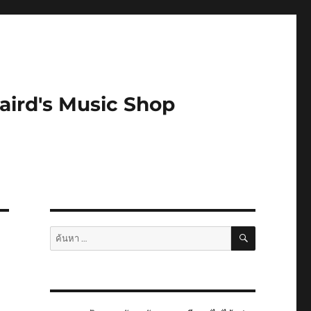
 Baird's Music Shop
ค้นหา
ค้นหา: