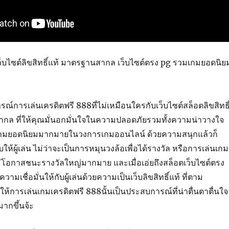
็บไซต์ลิขสิทธิ์แท้ มาตรฐานสากล เว็บไซต์ตรง pg รวมเกมยอดนิย
ณ์การเล่นเครดิตฟรี 888ที่ไม่เหมือนใครกับเว็บไซต์สล็อตลิขสิทธิ
กล ที่ให้คุณมั่นอกมั่นใจในความปลอดภัยรวมทั้งความน่าวางใจ
เกมยอดนิยมมากมายในวงการเกมออนไลน์ ด้วยความสนุกแล้วก็
ห้ผู้เล่น ไม่ว่าจะเป็นการหมุนวงล้อเพื่อได้รางวัล หรือการเล่นเกม
่มีโอกาสชนะรางวัลใหญ่มากมาย และเมื่อเอ่ยถึงสล็อตเว็บไซต์ตรง
มความเชื่อมั่นให้กับผู้เล่นด้วยความเป็นเว็บลิขสิทธิ์แท้ ที่ตาม
การเล่นเกมเครดิตฟรี 888นั้นเป็นประสบการณ์ที่น่าตื่นตาตื่นใจ
มากขึ้นจ้ะ