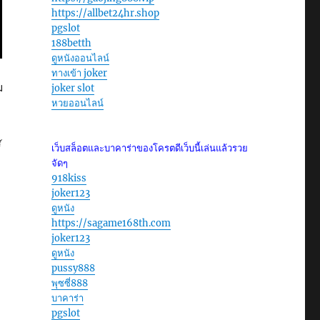
https://allbet24hr.shop
pgslot
188betth
ดูหนังออนไลน์
ทางเข้า joker
ม
joker slot
หวยออนไลน์
์
เว็บสล็อตและบาคาร่าของโครตดีเว็บนี้เล่นแล้วรวย
จัดๆ
918kiss
joker123
ดูหนัง
https://sagame168th.com
joker123
ดูหนัง
pussy888
พุซซี่888
บาคาร่า
pgslot