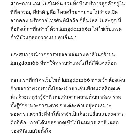
ฝาก-ถอน เกม โปรโมชั่น รวมทั้งข้างบริการลูกค้าอยู่ใน
ที่ที่ควรอยู่ ที่สำคัญคือ โหลดไวมากมาย ไม่ว่าจะเปิด
จากคอม หรือจากโทรศัพท์มือถือ ก็ลื่นไหล ไม่สะดุด นี่
คือสิ่งเล็กๆที่กล่าวได้ว่า kingdom66n ไม่ใช่เว็บเกรด
ต่ำที่มัวแต่ลอกวางแบบคนอื่นมา
ประสบการณ์จากการทดลองเล่นเกมคาสิโนจริงบน
kingdom66 ที่ทำให้ทราบว่าเกมไม่ได้มีดีแค่สล็อต
ตอนแรกที่สมัครเว็บไซต์ kingdom66 ทางเข้า ต้องเห็น
ด้วยเลยว่าพวกเราตั้งใจจะเข้ามาเล่นเพียงแค่สล็อตแค่
นั้น ด้วยเหตุว่ารู้จักดี เคยเล่นจากหลายเว็บมาก่อน รวม
ทั้งรู้จักจังหวะการแตกของแต่ละค่ายอยู่พอเหมาะ
พอควร แต่ว่าสิ่งที่ทำให้เราจำเป็นต้องเปลี่ยนแปลงความ
คิดก็คือ…การได้ทดลองกดเข้าไปในหมวด คาสิโนสด
ของที่นี่แบบไม่ตั้งใจ