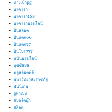
ทางเข้าpg
บาคาร่า
บาคาร่า168
บาคาร่าออนไลน์
ปั่นสล็อต
ปั่นแตก66
ปั่นแตก77
ปั่นโปร777
พนันออนไลน์
พุซซี่888
ฟลูสล็อตพีจี
มหาวิทยาลัยราชภัฏ
มันนี่เกม
ยูฟ่าเบท
สปอร์ตบุ๊ก
สล็อต