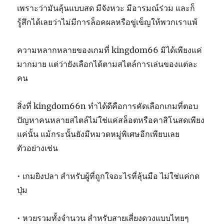
เพราะว่ามันลุ้นแบบสด มีจังหวะ มีอารมณ์ร่วม และก็
รู้สึกได้เลยว่าไม่มีการล็อคผลหรือขู่เข็ญให้พวกเราแพ้
ความหลากหลายของเกมที่ kingdom66 มิได้เพียงแค่
มากมาย แต่ว่ายังเลือกได้ตามสไตล์การเล่นของแต่ละ
คน
สิ่งที่ kingdom66n ทำได้ดีคือการคัดเลือกเกมที่ตอบ
ปัญหาคนหลายสไตล์ไม่ใช่แค่สล็อตหรือคาสิโนสดเพียง
แค่นั้น แม้กระนั้นยังมีหมวดหมู่พิเศษอีกเพียบเลย
ตัวอย่างเช่น
• เกมยิงปลา สำหรับผู้ที่ถูกใจอะไรที่ลุ้นมือ ไม่ใช่แค่กด
ปุ่ม
• หวยรวมทั้งจำนวน สำหรับสายเสี่ยงดวงแบบไทยๆ