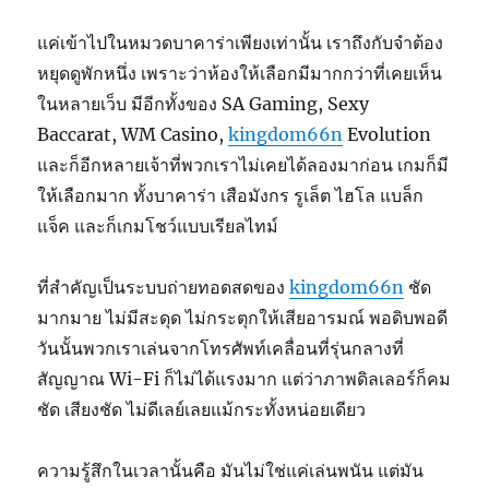
แค่เข้าไปในหมวดบาคาร่าเพียงเท่านั้น เราถึงกับจำต้อง
หยุดดูพักหนึ่ง เพราะว่าห้องให้เลือกมีมากกว่าที่เคยเห็น
ในหลายเว็บ มีอีกทั้งของ SA Gaming, Sexy
Baccarat, WM Casino,
kingdom66n
Evolution
และก็อีกหลายเจ้าที่พวกเราไม่เคยได้ลองมาก่อน เกมก็มี
ให้เลือกมาก ทั้งบาคาร่า เสือมังกร รูเล็ต ไฮโล แบล็ก
แจ็ค และก็เกมโชว์แบบเรียลไทม์
ที่สำคัญเป็นระบบถ่ายทอดสดของ
kingdom66n
ชัด
มากมาย ไม่มีสะดุด ไม่กระตุกให้เสียอารมณ์ พอดิบพอดี
วันนั้นพวกเราเล่นจากโทรศัพท์เคลื่อนที่รุ่นกลางที่
สัญญาณ Wi-Fi ก็ไม่ได้แรงมาก แต่ว่าภาพดิลเลอร์ก็คม
ชัด เสียงชัด ไม่ดีเลย์เลยแม้กระทั้งหน่อยเดียว
ความรู้สึกในเวลานั้นคือ มันไม่ใช่แค่เล่นพนัน แต่มัน