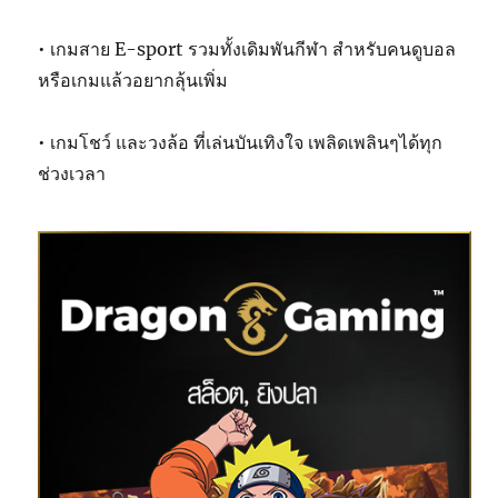
• เกมสาย E-sport รวมทั้งเดิมพันกีฬา สำหรับคนดูบอล
หรือเกมแล้วอยากลุ้นเพิ่ม
• เกมโชว์ และวงล้อ ที่เล่นบันเทิงใจ เพลิดเพลินๆได้ทุก
ช่วงเวลา