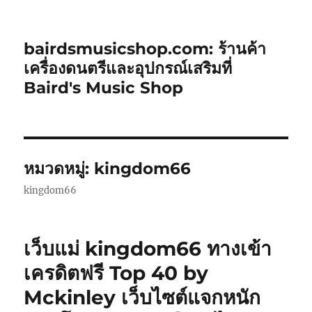
bairdsmusicshop.com: ร้านค้า
เครื่องดนตรีและอุปกรณ์เสริมที่
Baird's Music Shop
หมวดหมู่:
kingdom66
kingdom66
เว็บแม่ kingdom66 ทางเข้า
เครดิตฟรี Top 40 by
Mckinley เว็บไซต์แจกหนัก