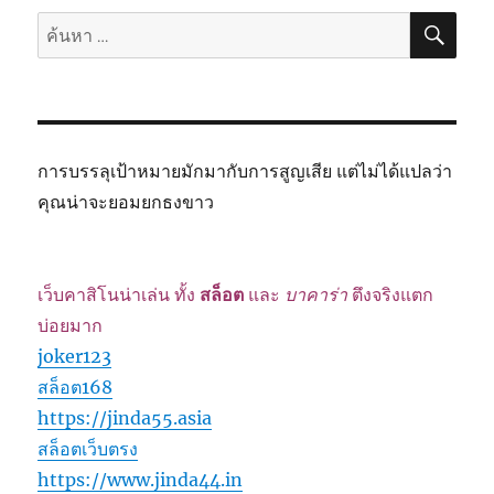
ค้นห
ค้นหา:
การบรรลุเป้าหมายมักมากับการสูญเสีย แต่ไม่ได้แปลว่า
คุณน่าจะยอมยกธงขาว
เว็บคาสิโนน่าเล่น ทั้ง
สล็อต
และ
บาคาร่า
ตึงจริงแตก
บ่อยมาก
joker123
สล็อต168
https://jinda55.asia
สล็อตเว็บตรง
https://www.jinda44.in