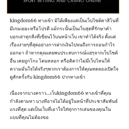
kingdom66 ทางเข้า มิได้เพียงแค่เป็นเว็บไซต์คาสิโนที่
มีเกมเยอะหรือโปรดี แม้กระนั้นเป็นเว็บสุดที่รักษาคำ
บอกเล่าทุกสิ่งที่เขียนไว้บนหน้าเว็บ เขาทำได้จริง ตั้งแต่
เรื่องง่ายๆที่สุดอย่างการฝากเงินไปจนถึงการถอนกำไร
ออกมา ถ้าหากคุณเคยพบประสบการณ์แย่ๆจากเว็บไซต์
อื่น เคยถูกโกง โดนหลอก หรือคิดว่าไม่มีเว็บไหนให้
ความมั่นใจได้จริงๆพวกเราต้องการให้คุณทดลองเปิดใจ
ดูสักครั้งกับ kingdom66 ปากทางเข้า
เนื่องจากบางคราว…เว็บkingdom66 ทางเข้าที่คุณ
กำลังตามหา บางทีอาจไม่ได้อยู่ในหน้าที่ประชาสัมพันธ์
แรงที่สุด แต่เป็นเว็บที่เอาใจใส่ทุกการเล่นของคุณใน
แบบที่คุณไม่ต้องขอ