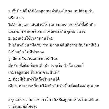
1. เว็บไซต์นี้1688sagameจำต้องโหลดแอปก่อนเล่น
หรือเปล่า
ไม่สำคัญเลย เล่นผ่านโปรแกรมเบราเซอร์ได้ทั้งมือถือ
และคอมพิวเตอร์ สบายเช่นเดียวกันทุกช่องทาง
2. ถอนเงินใช้เวลานานไหม
ไม่เกินหนึ่งนาทีครับ ส่วนมากแค่สิบถึงสามสิบวินาทีเงิน
ก็เข้าแล้ว ไม่มีท่าทาง
3. มีเกมอื่นเว้นแต่บาคาร่าไหม
มีครับ ทั้งยังสล็อต เสือมังกร รูเล็ต ไฮโล และก็
เกมsagame อื่นจากค่ายชั้นนำ
4. ต้องมีเงินเท่าใดถึงเริ่มเล่นได้
เพียงแค่สิบบาทก็เล่นได้แล้ว ไม่จำเป็นที่จะต้องมีทุนมาก
สรุปแบบขวานผ่าซาก เว็บ 1688sagame ไม่ใช่แค่ดี แต่
ว่าดีแบบตั้งใจจริง