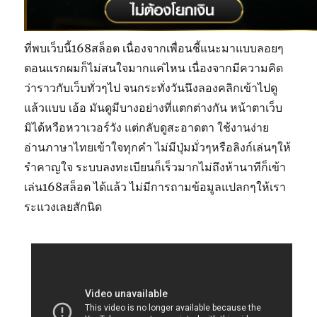
ที่พบเว็บนี้168สล็อต เนื่องจากเพื่อนชี้แนะมาแบบลอยๆ
ตอนแรกผมก็ไม่สนใจมากแค่ไหน เนื่องจากมีความคิด
ว่าราวกับเว็บทั่วๆไป จนกระทั่งวันนึงลองคลิกเข้าไปดู
แล้วแบบ เอ้อ มันดูมีบางอย่างที่แตกต่างกัน หน้าตาเว็บ
มิได้หวือหวาเวอร์วัง แต่กลับดูสะอาดตา ใช้งานง่าย
อ่านภาษาไทยเข้าใจทุกคำ ไม่มีปุ่มมั่วๆหรือลิงก์เล่นๆให้
รำคาญใจ ระบบลงทะเบียนก็เร็วมากไม่ถึงห้านาทีก็เข้า
เล่น168สล็อต ได้แล้ว ไม่มีการถามข้อมูลแปลกๆให้เรา
ระแวงเลยสักนิด