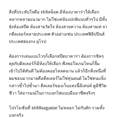
สิ่งที่ประทับใจคือ 168สล็อต มีห้องบาคาร่าให้เลือก
หลากหลายแนวมาก ไม่ใช่แค่ห้องปกติแบบทั่วๆไป มีทั้ง
ยังห้องสปีด ห้องสายวัดใจ ห้องสายหวาน ห้องสายเท่ จา
กดีลเลอร์หลายประเทศ ตัวอย่างเช่น ประเทศฟิลิปปินส์
ประเทศฮ่องกง ยุโรป
ต้องการเล่นแบบไวๆก็เลือกสปีดบาคาร่า ต้องการชิลๆ
คุยกับดีลเลอร์ก็มีห้องให้เลือก พึงพอใจเกมไหนก็จิ้ม
เข้าไปได้ทันที ไม่ต้องคอยโหลดนาน แล้วก็อีกสิ่งหนึ่งที่
ผมชอบมากมายคือดีลเลอร์ไม่ใช่หุ่นยนต์ ไม่ใช่คนแข็ง
กล่าวซ้ำไปซ้ำมา ดีลเลอร์ของเว็บแห่งนี้มีเสน่ห์ ดูมีชีวิต
ชีวา ใส่อารมณ์ในการแจกไพ่แบบมืออาชีพจริงๆ
โปรโมชั่นที่ 1688sagame ไม่หลอก ไม่กับดัก รวมทั้ง
แจกจริง