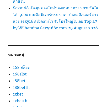
คาสิโน
Sexy168 เปิดมุมมองใหม่ของเกมบาคาร่า สายวัดใจ
ได้ 1,000 เกมดัง ฟีเจอร์ครบ บาคาร่าสด ดีลเลอร์สาว
สวย sexy168 เปิดเกมไว รับโปรใหญ่ไปเลย Top 47
by Wilhemina Sexy168c.com 29 August 2026
หมวดหมู่
168 สล็อต
168slot
188bet
188betth
1xbet
1xbetth