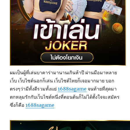
ผมเป็นผู้ที่เล่นบาคาร่ามานานเกินห้าปี ผ่านมือมาหลาย
เว็บ เว็บไซต์นอกก็เล่น เว็บไซต์ไทยก็เจอมากมาย บอก
ตรงๆว่ามีทั้งดีรวมทั้งแย่
1688sagame
จนท้ายที่สุดมา
ตกหลุมรักกับเว็บไซต์หนึ่งที่ตอนต้นก็ไม่ได้ตั้งใจจะสมัคร
ซึ่งก็คือ
1688sagame