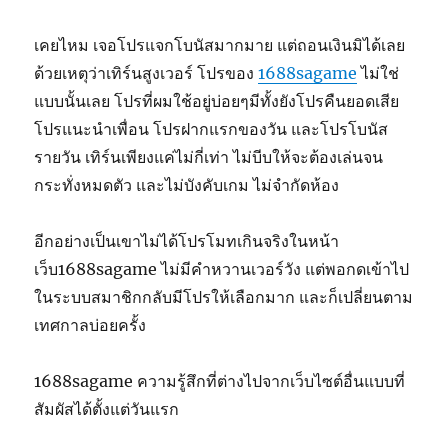
เคยไหม เจอโปรแจกโบนัสมากมาย แต่ถอนเงินมิได้เลย
ด้วยเหตุว่าเทิร์นสูงเวอร์ โปรของ
1688sagame
ไม่ใช่
แบบนั้นเลย โปรที่ผมใช้อยู่บ่อยๆมีทั้งยังโปรคืนยอดเสีย
โปรแนะนำเพื่อน โปรฝากแรกของวัน และโปรโบนัส
รายวัน เทิร์นเพียงแค่ไม่กี่เท่า ไม่บีบให้จะต้องเล่นจน
กระทั่งหมดตัว และไม่บังคับเกม ไม่จำกัดห้อง
อีกอย่างเป็นเขาไม่ได้โปรโมทเกินจริงในหน้า
เว็บ1688sagame ไม่มีคำหวานเวอร์วัง แต่พอกดเข้าไป
ในระบบสมาชิกกลับมีโปรให้เลือกมาก และก็เปลี่ยนตาม
เทศกาลบ่อยครั้ง
1688sagame ความรู้สึกที่ต่างไปจากเว็บไซต์อื่นแบบที่
สัมผัสได้ตั้งแต่วันแรก