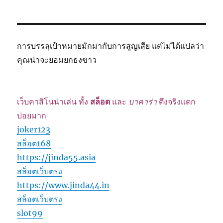
การบรรลุเป้าหมายมักมากับการสูญเสีย แต่ไม่ได้แปลว่า
คุณน่าจะยอมยกธงขาว
เว็บคาสิโนน่าเล่น ทั้ง
สล็อต
และ
บาคาร่า
ตึงจริงแตก
บ่อยมาก
joker123
สล็อต168
https://jinda55.asia
สล็อตเว็บตรง
https://www.jinda44.in
สล็อตเว็บตรง
slot99