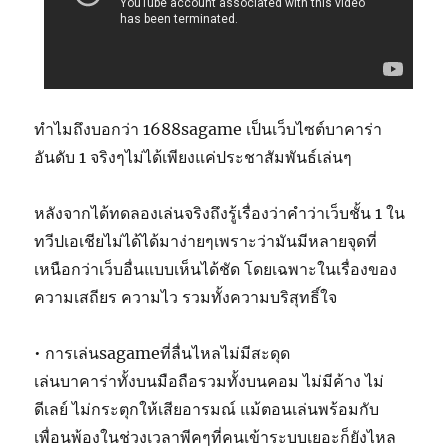
ทำไมถึงบอกว่า 1688sagame เป็นเว็บไซต์บาคาร่า
อันดับ 1 จริงๆไม่ได้เพียงแค่ประชาสัมพันธ์เล่นๆ
หลังจากได้ทดลองเล่นจริงถึงรู้เรื่องว่าคำว่าเว็บชั้น 1 ใน
ทวีปเอเชียไม่ได้ได้มาง่ายๆเพราะว่ามันมีหลายจุดที่
เหนือกว่าเว็บอื่นแบบเห็นได้ชัด โดยเฉพาะในเรื่องของ
ความเสถียร ความไว รวมทั้งความบริสุทธิ์ใจ
• การเล่นsagameที่ลื่นไหลไม่มีสะดุด
เล่นบาคาร่าทั้งบนมือถือรวมทั้งบนคอม ไม่มีค้าง ไม่
ดีเลย์ ไม่กระตุกให้เสียอารมณ์ แม้ตอนเล่นพร้อมกับ
เพื่อนพ้องในช่วงเวลาพีคๆที่คนเข้าระบบเยอะก็ยังไหล