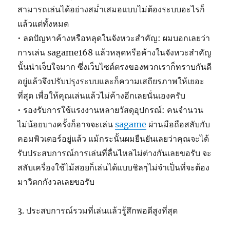
สามารถเล่นได้อย่างสม่ำเสมอแบบไม่ต้องระบบอะไรก็
แล้วแต่ทั้งหมด
• ลดปัญหาค้างหรือหลุดในจังหวะสำคัญ: ผมบอกเลยว่า
การเล่น sagame168 แล้วหลุดหรือค้างในจังหวะสำคัญ
นั้นน่าเจ็บใจมาก ซึ่งเว็บไซต์ตรงของพวกเราก็ทราบกันดี
อยู่แล้วจึงปรับปรุงระบบและก็ความเสถียรภาพให้เยอะ
ที่สุด เพื่อให้คุณเล่นแล้วไม่ค้างอีกเลยนั่นเองครับ
• รองรับการใช้แรงงานหลายวัสดุอุปกรณ์: คนจำนวน
ไม่น้อยบางครั้งก็อาจจะเล่น
sagame
ผ่านมือถือสลับกับ
คอมพิวเตอร์อยู่แล้ว แม้กระนั้นผมยืนยันเลยว่าคุณจะได้
รับประสบการณ์การเล่นที่ลื่นไหลไม่ต่างกันเลยขอรับ จะ
สลับเครื่องใช้ไม้สอยก็เล่นได้แบบชิลๆไม่จำเป็นที่จะต้อง
มาวิตกกังวลเลยขอรับ
3. ประสบการณ์รวมที่เล่นแล้วรู้สึกพอดีสูงที่สุด