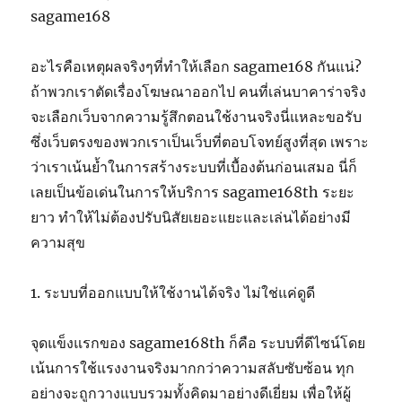
sagame168
อะไรคือเหตุผลจริงๆที่ทำให้เลือก sagame168 กันแน่?
ถ้าพวกเราตัดเรื่องโฆษณาออกไป คนที่เล่นบาคาร่าจริง
จะเลือกเว็บจากความรู้สึกตอนใช้งานจริงนี่แหละขอรับ
ซึ่งเว็บตรงของพวกเราเป็นเว็บที่ตอบโจทย์สูงที่สุด เพราะ
ว่าเราเน้นย้ำในการสร้างระบบที่เบื้องต้นก่อนเสมอ นี่ก็
เลยเป็นข้อเด่นในการให้บริการ sagame168th ระยะ
ยาว ทำให้ไม่ต้องปรับนิสัยเยอะแยะและเล่นได้อย่างมี
ความสุข
1. ระบบที่ออกแบบให้ใช้งานได้จริง ไม่ใช่แค่ดูดี
จุดแข็งแรกของ sagame168th ก็คือ ระบบที่ดีไซน์โดย
เน้นการใช้แรงงานจริงมากกว่าความสลับซับซ้อน ทุก
อย่างจะถูกวางแบบรวมทั้งคิดมาอย่างดีเยี่ยม เพื่อให้ผู้