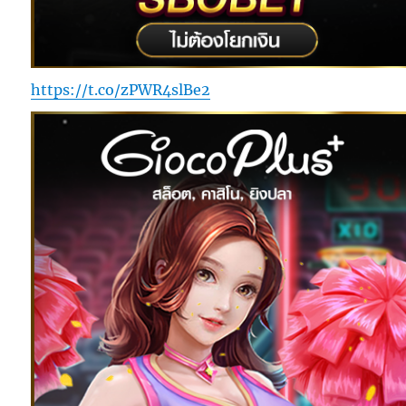
https://t.co/zPWR4slBe2