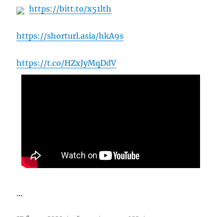
https://bitt.to/x51lth
https://shorturl.asia/hkA9s
https://t.co/HZxJyMqDdV
…