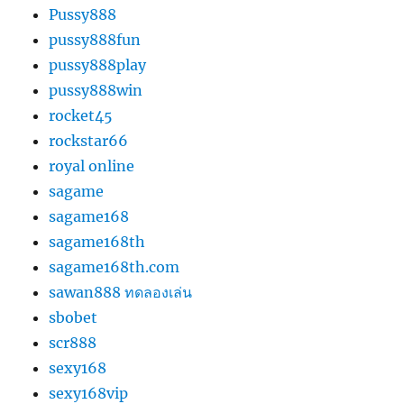
Pussy888
pussy888fun
pussy888play
pussy888win
rocket45
rockstar66
royal online
sagame
sagame168
sagame168th
sagame168th.com
sawan888 ทดลองเล่น
sbobet
scr888
sexy168
sexy168vip