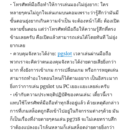
• โทรศัพท์มือถือทำให้การเล่นมองไม่ยุ่งยาก: ใคร
หลายๆคนไม่ถูกใจเล่นเกมบนคอมเพราะว่ารู้สึกว่ามันมี
ขั้นตอนยุ่งยากเกินความจำเป็น จะต้องหน้าโต๊ะ ต้องเปิด
หลายขั้นตอน แต่ว่าโทรศัพท์มือถือให้ความรู้สึกที่ตรง
ข้ามเลยครับ คือเปิดแล้วสามารถเล่นได้โดยทันที ไม่ยุ่ง
ยากเลย
• ควบคุมจังหวะได้ง่าย:
pgslot
เวลาเล่นผ่านมือถือ
พวกเราจะคิดว่าตนเองคุมจังหวะได้ง่ายดายเสียยิ่งกว่า
มาก ทั้งยังการเข้าเกม การเปลี่ยนเกม หรือการหยุดเล่น
สามารถทำอะไรตอนไหนก็ได้ตามอยาก เป็นอิสระมาก
ยิ่งกว่าการเล่น pgslot บน PC เยอะแยะเลยล่ะครับ
• เข้ากับความประพฤติปฏิบัติของคนเล่น: เดี๋ยวนี้เรา
แทบใช้โทรศัพท์มือถือทำทุกสิ่งอยู่แล้ว ด้วยเหตุดังกล่าว
การที่เกมสล็อตถูกดึงเข้าไปอยู่ในกิจกรรมต่างๆด้วย มัน
ก็เป็นเรื่องที่ง่ายดายๆคนเล่น pg718 จะไม่เคยทราบสึก
ว่าต้องแปลงอะไรล้นหลามก็เล่นสล็อตง่ายดายยิ่งกว่า