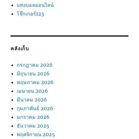
แทงบอลออนไลน์
โจ๊กเกอร์123
คลังเก็บ
กรกฎาคม 2026
มิถุนายน 2026
พฤษภาคม 2026
เมษายน 2026
มีนาคม 2026
กุมภาพันธ์ 2026
มกราคม 2026
ธันวาคม 2025
พฤศจิกายน 2025