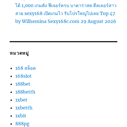
ได้ 1,000 เกมดัง ฟีเจอร์ครบ บาคาร่าสด ดีลเลอร์สาว
สวย sexy168 เปิดเกมไว รับโปรใหญ่ไปเลย Top 47
by Wilhemina Sexy168c.com 29 August 2026
หมวดหมู่
168 สล็อต
168slot
188bet
188betth
1xbet
1xbetth
1xbit
888pg