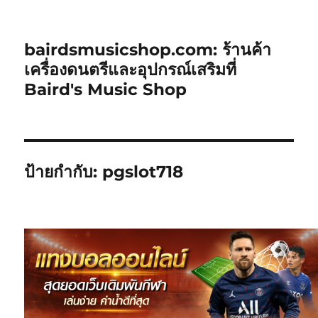
bairdsmusicshop.com: ร้านค้า
เครื่องดนตรีและอุปกรณ์เสริมที่
Baird's Music Shop
ป้ายกำกับ:
pgslot718