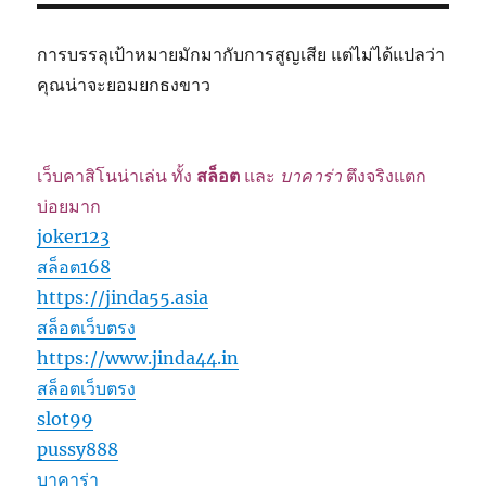
การบรรลุเป้าหมายมักมากับการสูญเสีย แต่ไม่ได้แปลว่า
คุณน่าจะยอมยกธงขาว
เว็บคาสิโนน่าเล่น ทั้ง
สล็อต
และ
บาคาร่า
ตึงจริงแตก
บ่อยมาก
joker123
สล็อต168
https://jinda55.asia
สล็อตเว็บตรง
https://www.jinda44.in
สล็อตเว็บตรง
slot99
pussy888
บาคาร่า