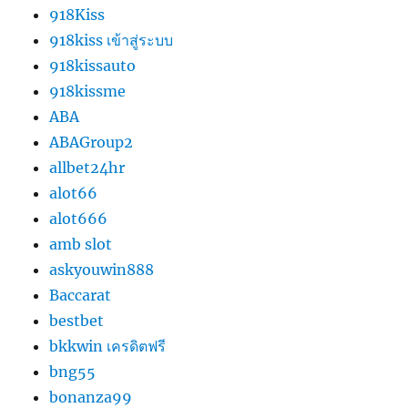
918Kiss
918kiss เข้าสู่ระบบ
918kissauto
918kissme
ABA
ABAGroup2
allbet24hr
alot66
alot666
amb slot
askyouwin888
Baccarat
bestbet
bkkwin เครดิตฟรี
bng55
bonanza99