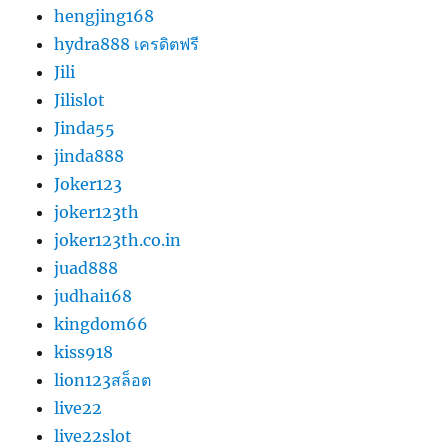
hengjing168
hydra888 เครดิตฟรี
Jili
Jilislot
Jinda55
jinda888
Joker123
joker123th
joker123th.co.in
juad888
judhai168
kingdom66
kiss918
lion123สล็อต
live22
live22slot