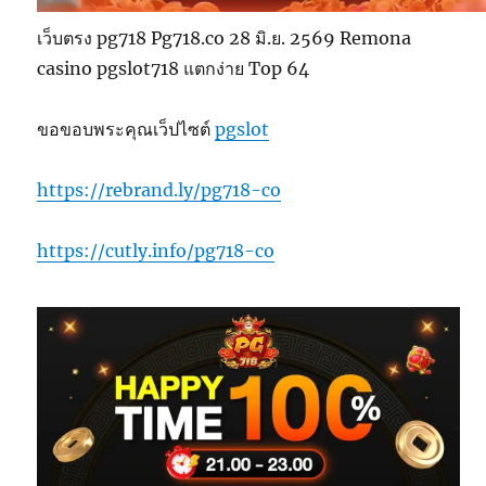
เว็บตรง pg718 Pg718.co 28 มิ.ย. 2569 Remona
casino pgslot718 แตกง่าย Top 64
ขอขอบพระคุณเว็ปไซต์
pgslot
https://rebrand.ly/pg718-co
https://cutly.info/pg718-co