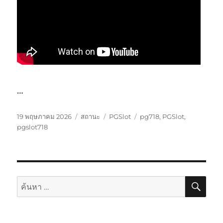
…
เขียน
รูป
หมวด
ป้าย
19 พฤษภาคม 2026
สถานะ
PGSlot
pg718
,
PGSlot
,
เมื่อ
แบบ
หมู่
กำกับ
pgslot718
เรื่อง
ค้นห
ค้นหา: