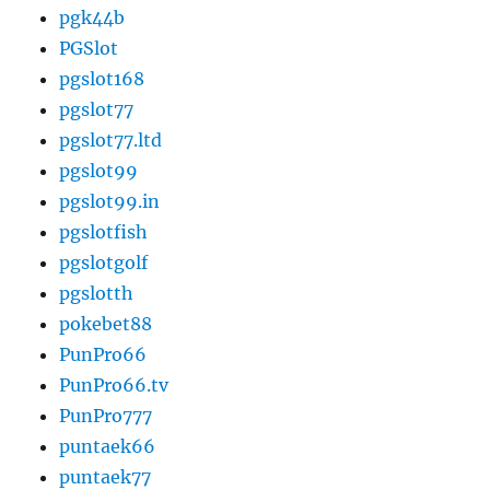
pgk44b
PGSlot
pgslot168
pgslot77
pgslot77.ltd
pgslot99
pgslot99.in
pgslotfish
pgslotgolf
pgslotth
pokebet88
PunPro66
PunPro66.tv
PunPro777
puntaek66
puntaek77