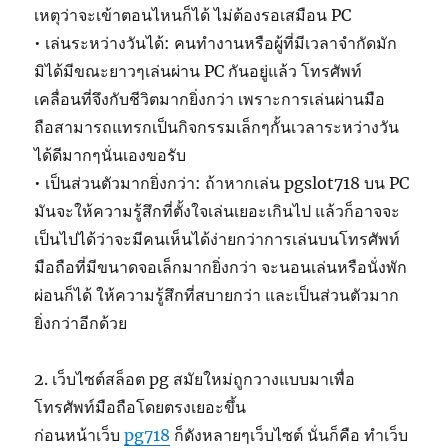
เหตุว่าจะเข้าตอนไหนก็ได้ ไม่ต้องรอเสมือน PC
• เล่นระหว่างวันได้: คนทำงานหรือผู้ที่มีเวลาจำกัดมัก
มิได้มีขณะยาวๆเล่นผ่าน PC กันอยู่แล้ว โทรศัพท์
เคลื่อนที่จึงกับชีวิตมากยิ่งกว่า เพราะการเล่นผ่านมือ
ถือสามารถแทรกเป็นกิจกรรมเล็กๆกั้นเวลาระหว่างวัน
ได้ดีมากๆนั่นเองขอรับ
• เป็นส่วนตัวมากยิ่งกว่า: ถ้าหากเล่น pgslot718 บน PC
มันจะให้ความรู้สึกที่ตั้งใจเล่นเยอะเกินไป แล้วก็อาจจะ
เป็นไปได้ว่าจะมีคนเห็นได้ง่ายกว่าการเล่นบนโทรศัพท์
มือถือที่มีขนาดจอเล็กมากยิ่งกว่า จะนอนเล่นหรือนั่งพัก
ผ่อนก็ได้ ให้ความรู้สึกที่สบายกว่า และเป็นส่วนตัวมาก
ยิ่งกว่าอีกด้วย
2. เว็บไซต์สล็อต pg สมัยใหม่ถูกวางแบบมาเพื่อ
โทรศัพท์มือถือโดยตรงเยอะขึ้น
ก่อนหน้าเว็บ
pg718
ก็ดังหลายๆเว็บไซต์ นั่นก็คือ ทำเว็บ