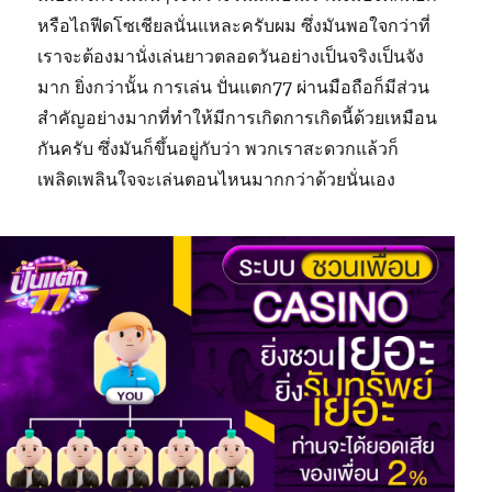
หรือไถฟีดโซเชียลนั่นแหละครับผม ซึ่งมันพอใจกว่าที่
เราจะต้องมานั่งเล่นยาวตลอดวันอย่างเป็นจริงเป็นจัง
มาก ยิ่งกว่านั้น การเล่น ปั่นแตก77 ผ่านมือถือก็มีส่วน
สำคัญอย่างมากที่ทำให้มีการเกิดการเกิดนี้ด้วยเหมือน
กันครับ ซึ่งมันก็ขึ้นอยู่กับว่า พวกเราสะดวกแล้วก็
เพลิดเพลินใจจะเล่นตอนไหนมากกว่าด้วยนั่นเอง