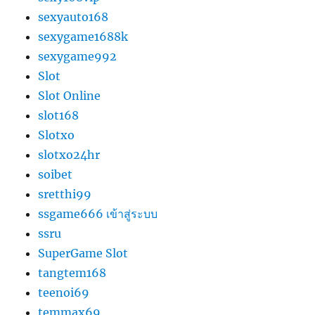
sexyauto168
sexygame1688k
sexygame992
Slot
Slot Online
slot168
Slotxo
slotxo24hr
soibet
sretthi99
ssgame666 เข้าสู่ระบบ
ssru
SuperGame Slot
tangtem168
teenoi69
temmax69