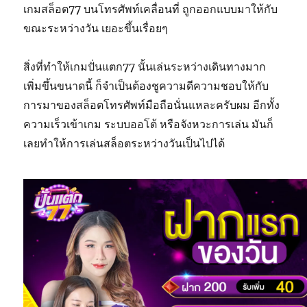
เกมสล็อต77 บนโทรศัพท์เคลื่อนที่ ถูกออกแบบมาให้กับ
ขณะระหว่างวัน เยอะขึ้นเรื่อยๆ
สิ่งที่ทำให้เกมปั่นแตก77 นั้นเล่นระหว่างเดินทางมาก
เพิ่มขึ้นขนาดนี้ ก็จำเป็นต้องชูความดีความชอบให้กับ
การมาของสล็อตโทรศัพท์มือถือนั่นแหละครับผม อีกทั้ง
ความเร็วเข้าเกม ระบบออโต้ หรือจังหวะการเล่น มันก็
เลยทำให้การเล่นสล็อตระหว่างวันเป็นไปได้