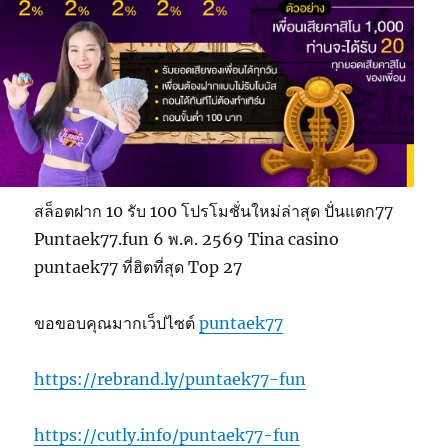
สล็อตฝาก 10 รับ 100 โปรโมชั่นใหม่ล่าสุด ปั่นแตก77
Puntaek77.fun 6 พ.ค. 2569 Tina casino
puntaek77 ที่ฮิตที่สุด Top 27
ขอขอบคุณมากเว็ปไซต์
puntaek77
https://rebrand.ly/puntaek77-fun
https://cutly.info/puntaek77-fun