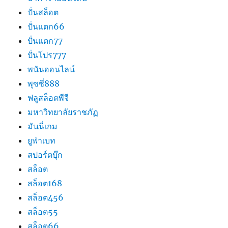
ปั่นสล็อต
ปั่นแตก66
ปั่นแตก77
ปั่นโปร777
พนันออนไลน์
พุซซี่888
ฟลูสล็อตพีจี
มหาวิทยาลัยราชภัฏ
มันนี่เกม
ยูฟ่าเบท
สปอร์ตบุ๊ก
สล็อต
สล็อต168
สล็อต456
สล็อต55
สล็อต66