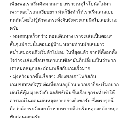
เพียงพอเราเริ่มคิดมากมาย เพราะเหตุไรโบนัสไม่มา
เพราะอะไรเกมเงียบยาว มันก็ยิ่งทำให้เราเริ่มเล่นแบบ
กดดันโดยไม่รู้ตัวจนกระทั่งจับจังหวะเกมผิดไปเลยล่ะนะ
ครับ
• หมดสนุกเร็วกว่า: ตอนเดินทาง เราจะเล่นเป็นตอนๆ
สั้นๆแม้กระนั้นตอนอยู่บ้าน หลายท่านมักเล่นยาว
สม่ำเสมอจนถึงเริ่มล้าไปเลย ในที่สุดแล้ว จากที่ตั้งอกตั้ง
ใจว่าจะเล่นเพื่อบรรเทาแบบชิลๆมันก็เปลี่ยนเป็นว่าพวก
เราหมดสนุกและอ่อนเพลียกับเกมเร็วมาก
• มุ่งหวังมากขึ้นเรื่อยๆ: เพียงพอเราโฟกัสกับ
เกมPuntaek77 เต็มที่ตอนอยู่บ้าน พวกเราก็จะเริ่มอยาก
เล่นให้คุ้ม มุ่งหวังกับผลลัพธ์เพิ่มขึ้นเรื่อยๆกระทั่งทำให้
อารมณ์ในตอนเล่นหลุดง่ายอย่างยิ่งขอรับ ซึ่งตรงจุดนี้
ถือว่าต้องระวังเลย ถ้าหากทราบดีว่าเริ่มหลุดจะต้องหยุด
พักก่อนเลยครับ