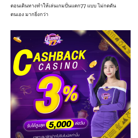
ตอนเดินทางทำให้เล่นเกมปั่นแตก77 แบบ ไม่กดดัน
ตนเอง มากยิ่งกว่า