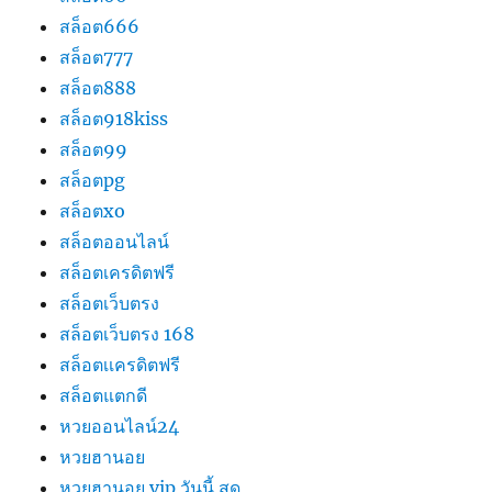
สล็อต666
สล็อต777
สล็อต888
สล็อต918kiss
สล็อต99
สล็อตpg
สล็อตxo
สล็อตออนไลน์
สล็อตเครดิตฟรี
สล็อตเว็บตรง
สล็อตเว็บตรง 168
สล็อตเเครดิตฟรี
สล็อตแตกดี
หวยออนไลน์24
หวยฮานอย
หวยฮานอย vip วันนี้ สด