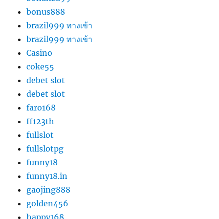
bonus888
brazil999 ทางเข้า
brazil999 ทางเข้า
Casino
coke55
debet slot
debet slot
faro168
ff123th
fullslot
fullslotpg
funny18
funny18.in
gaojing888
golden456
happy168