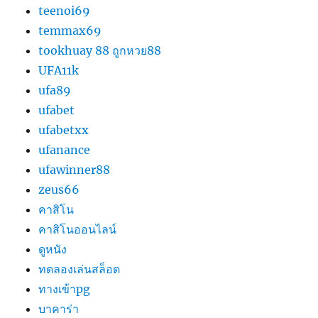
teenoi69
temmax69
tookhuay 88 ถูกหวย88
UFA11k
ufa89
ufabet
ufabetxx
ufanance
ufawinner88
zeus66
คาสิโน
คาสิโนออนไลน์
ดูหนัง
ทดลองเล่นสล็อต
ทางเข้าpg
บาคาร่า