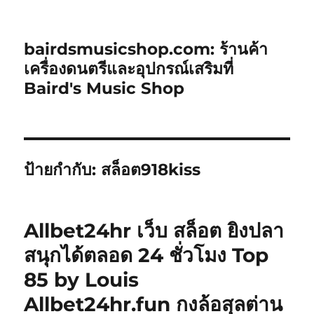
bairdsmusicshop.com: ร้านค้า
เครื่องดนตรีและอุปกรณ์เสริมที่
Baird's Music Shop
ป้ายกำกับ:
สล็อต918kiss
Allbet24hr เว็บ สล็อต ยิงปลา
สนุกได้ตลอด 24 ชั่วโมง Top
85 by Louis
Allbet24hr.fun กงล้อสุลต่าน