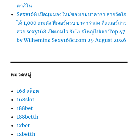
คาสิโน
Sexy168 เปิดมุมมองใหม่ของเกมบาคาร่า สายวัดใจ
ได้ 1,000 เกมดัง ฟีเจอร์ครบ บาคาร่าสด ดีลเลอร์สาว
สวย sexy168 เปิดเกมไว รับโปรใหญ่ไปเลย Top 47
by Wilhemina Sexy168c.com 29 August 2026
หมวดหมู่
168 สล็อต
168slot
188bet
188betth
1xbet
1xbetth