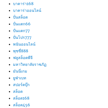
บาคาร่า168
บาคาร่าออนไลน์
ปั่นสล็อต
ปั่นแตก66
ปั่นแตก77
ปั่นโปร777
พนันออนไลน์
พุซซี่888
ฟลูสล็อตพีจี
มหาวิทยาลัยราชภัฏ
มันนี่เกม
ยูฟ่าเบท
สปอร์ตบุ๊ก
สล็อต
สล็อต168
สล็อต456