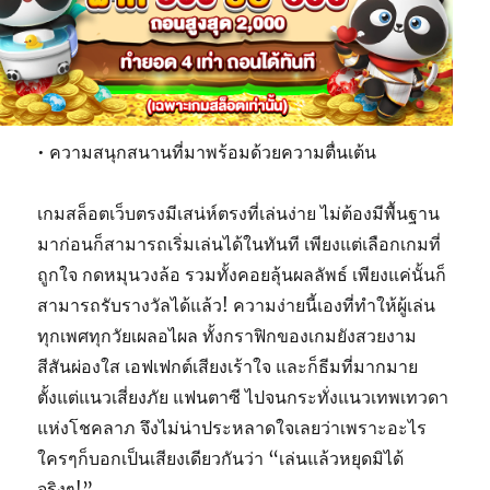
• ความสนุกสนานที่มาพร้อมด้วยความตื่นเต้น
เกมสล็อตเว็บตรงมีเสน่ห์ตรงที่เล่นง่าย ไม่ต้องมีพื้นฐาน
มาก่อนก็สามารถเริ่มเล่นได้ในทันที เพียงแต่เลือกเกมที่
ถูกใจ กดหมุนวงล้อ รวมทั้งคอยลุ้นผลลัพธ์ เพียงแค่นั้นก็
สามารถรับรางวัลได้แล้ว! ความง่ายนี้เองที่ทำให้ผู้เล่น
ทุกเพศทุกวัยเผลอไผล ทั้งกราฟิกของเกมยังสวยงาม
สีสันผ่องใส เอฟเฟกต์เสียงเร้าใจ และก็ธีมที่มากมาย
ตั้งแต่แนวเสี่ยงภัย แฟนตาซี ไปจนกระทั่งแนวเทพเทวดา
แห่งโชคลาภ จึงไม่น่าประหลาดใจเลยว่าเพราะอะไร
ใครๆก็บอกเป็นเสียงเดียวกันว่า “เล่นแล้วหยุดมิได้
จริงๆ!”