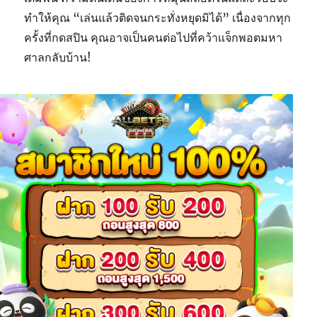
ทำให้คุณ “เล่นแล้วติดจนกระทั่งหยุดมิได้” เนื่องจากทุก
ครั้งที่กดสปิน คุณอาจเป็นคนต่อไปที่คว้าแจ็กพอตมหา
ศาลกลับบ้าน!