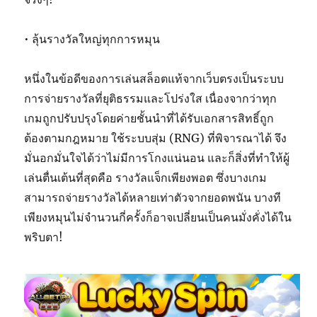
• ลุ้นรางวัลใหญ่ทุกการหมุน
หนึ่งในข้อดีของการเล่นสล็อตแท้จากเว็บตรงเป็นระบบ
การจ่ายรางวัลที่ยุติธรรมและโปร่งใส เนื่องจากว่าทุก
เกมถูกปรับปรุงโดยค่ายชั้นนำที่ได้รับเอกสารสิทธิ์ถูก
ต้องตามกฎหมาย ใช้ระบบสุ่ม (RNG) ที่พิจารณาได้ จึง
มั่นอกมั่นใจได้ว่าไม่มีการโกงแน่นอน และก็สิ่งที่ทำให้ผู้
เล่นตื่นเต้นที่สุดคือ รางวัลแจ็กเพียงพอต ซึ่งบางเกม
สามารถจ่ายรางวัลได้หลายเท่าตัวจากยอดพนัน บางที
เพียงหมุนไม่จำนวนกี่ครั้งก็อาจเปลี่ยนเป็นคนมั่งคั่งได้ใน
พริบตา!