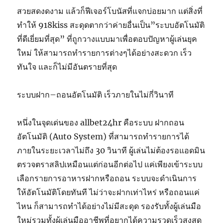
สวยสดงดงาม แล้วก็ฟีเจอร์โบนัสที่แจกบ่อยมาก แต่สิ่งที่
ทำให้ 918kiss สะดุดตากว่าค่ายอื่นเป็น”ระบบอัตโนมัติ
ที่ดีเยี่ยมที่สุด” ที่ถูกวางแบบมาเพื่อตอบปัญหาผู้เล่นยุค
ใหม่ ให้สามารถทำรายการต่างๆได้อย่างสะดวก เร็ว
ทันใจ และก็ไม่มีอันตรายที่สุด
ระบบฝาก–ถอนอัตโนมัติ เร็วภายในไม่กี่วินาที
หนึ่งในจุดเด่นของ allbet24hr คือระบบ ฝากถอน
อัตโนมัติ (Auto System) ที่สามารถทำรายการได้
ภายในระยะเวลาไม่ถึง 30 วินาที ผู้เล่นไม่ต้องรอแอดมิน
ตรวจตราสลิปเหมือนแต่ก่อนอีกต่อไป แค่เพียงเข้าระบบ
เลือกรายการอาหารฝากหรือถอน ระบบจะดำเนินการ
ให้อัตโนมัติโดยทันที ไม่ว่าจะฝากเท่าไหร่ หรือถอนแค่
ไหน ก็สามารถทำได้อย่างไม่มีสะดุด รองรับทั้งผู้เล่นมือ
ใหม่รวมทั้งผู้เล่นมืออาชีพที่อยากได้ความรวดเร็วสูงสุด