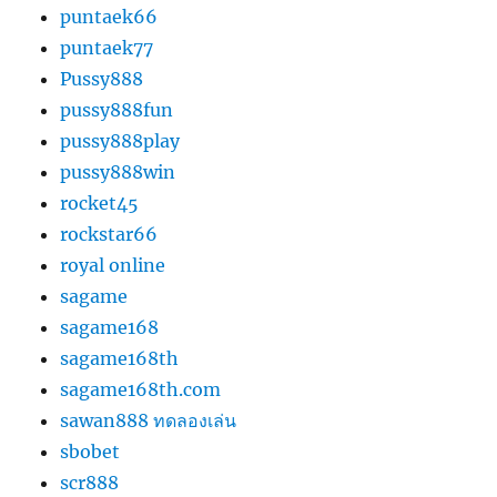
puntaek66
puntaek77
Pussy888
pussy888fun
pussy888play
pussy888win
rocket45
rockstar66
royal online
sagame
sagame168
sagame168th
sagame168th.com
sawan888 ทดลองเล่น
sbobet
scr888