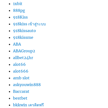
1xbit
888pg
918Kiss
918kiss เข้าสู่ระบบ
918kissauto
918kissme
ABA
ABAGroup2
allbet24hr
alot66
alot666
amb slot
askyouwin888
Baccarat
bestbet
bkkwin เครดิตฟรี