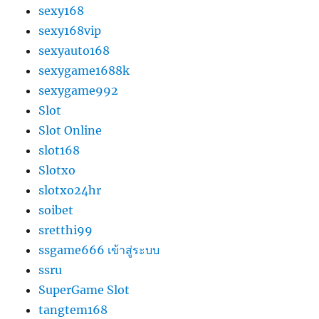
sexy168
sexy168vip
sexyauto168
sexygame1688k
sexygame992
Slot
Slot Online
slot168
Slotxo
slotxo24hr
soibet
sretthi99
ssgame666 เข้าสู่ระบบ
ssru
SuperGame Slot
tangtem168