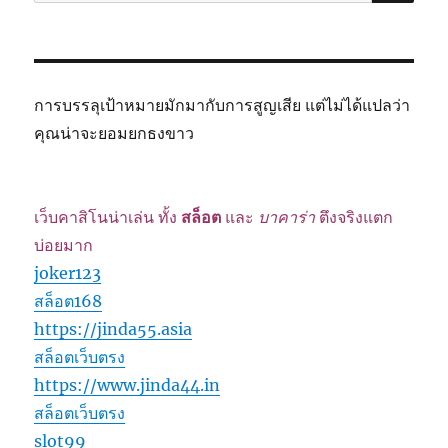
การบรรลุเป้าหมายมักมากับการสูญเสีย แต่ไม่ได้แปลว่า
คุณน่าจะยอมยกธงขาว
เว็บคาสิโนน่าเล่น ทั้ง
สล็อต
และ
บาคาร่า
ตึงจริงแตก
บ่อยมาก
joker123
สล็อต168
https://jinda55.asia
สล็อตเว็บตรง
https://www.jinda44.in
สล็อตเว็บตรง
slot99