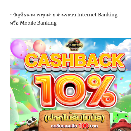
• บัญชีธนาคารทุกค่าย ผ่านระบบ Internet Banking
หรือ Mobile Banking