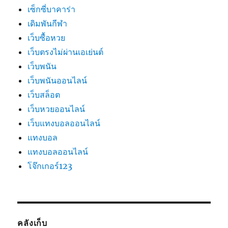
เซ็กซี่บาคาร่า
เดิมพันกีฬา
เว็บซื้อหวย
เว็บตรงไม่ผ่านเอเย่นต์
เว็บพนัน
เว็บพนันออนไลน์
เว็บสล็อต
เว็บหวยออนไลน์
เว็บแทงบอลออนไลน์
แทงบอล
แทงบอลออนไลน์
โจ๊กเกอร์123
คลังเก็บ