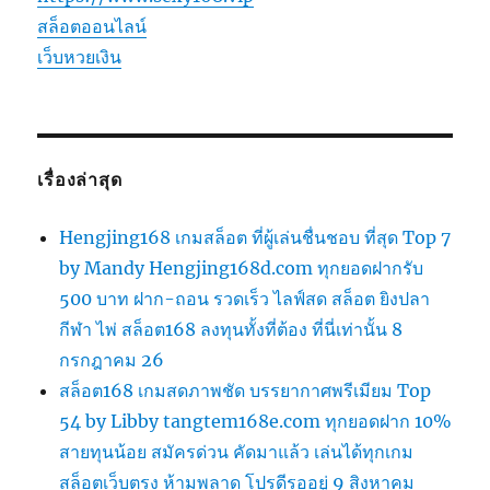
สล็อตออนไลน์
เว็บหวยเงิน
เรื่องล่าสุด
Hengjing168 เกมสล็อต ที่ผู้เล่นชื่นชอบ ที่สุด Top 7
by Mandy Hengjing168d.com ทุกยอดฝากรับ
500 บาท ฝาก-ถอน รวดเร็ว ไลฟ์สด สล็อต ยิงปลา
กีฬา ไพ่ สล็อต168 ลงทุนทั้งที่ต้อง ที่นี่เท่านั้น 8
กรกฎาคม 26
สล็อต168 เกมสดภาพชัด บรรยากาศพรีเมียม Top
54 by Libby tangtem168e.com ทุกยอดฝาก 10%
สายทุนน้อย สมัครด่วน คัดมาแล้ว เล่นได้ทุกเกม
สล็อตเว็บตรง ห้ามพลาด โปรดีรออยู่ 9 สิงหาคม