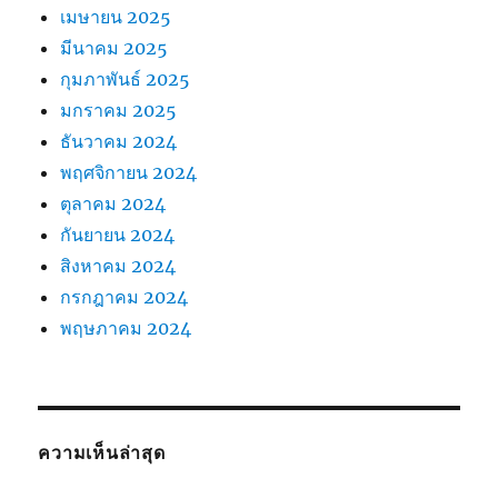
เมษายน 2025
มีนาคม 2025
กุมภาพันธ์ 2025
มกราคม 2025
ธันวาคม 2024
พฤศจิกายน 2024
ตุลาคม 2024
กันยายน 2024
สิงหาคม 2024
กรกฎาคม 2024
พฤษภาคม 2024
ความเห็นล่าสุด