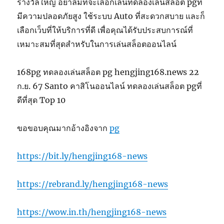
รางวัลใหญ่ อย่าลืมที่จะเลือกเล่นทดลองเล่นสล็อต pgที่
มีความปลอดภัยสูง ใช้ระบบ Auto ที่สะดวกสบาย และก็
เลือกเว็บที่ให้บริการที่ดี เพื่อคุณได้รับประสบการณ์ที่
เหมาะสมที่สุดสำหรับในการเล่นสล็อตออนไลน์
168pg ทดลองเล่นสล็อต pg hengjing168.news 22
ก.ย. 67 Santo คาสิโนออนไลน์ ทดลองเล่นสล็อต pgที่
ดีที่สุด Top 10
ขอขอบคุณมากอ้างอิงจาก
pg
https://bit.ly/hengjing168-news
https://rebrand.ly/hengjing168-news
https://wow.in.th/hengjing168-news