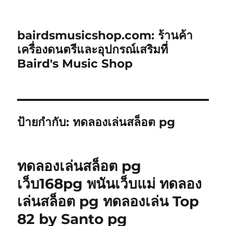
bairdsmusicshop.com: ร้านค้า
เครื่องดนตรีและอุปกรณ์เสริมที่
Baird's Music Shop
ป้ายกำกับ:
ทดลองเล่นสล็อต pg
ทดลองเล่นสล็อต pg
เว็บ168pg พนันเว็บแม่ ทดลอง
เล่นสล็อต pg ทดลองเล่น Top
82 by Santo pg