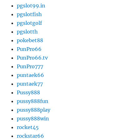
pgslot99.in
pgslotfish
pgslotgolf
pgslotth
pokebet88
PunPro66
PunPro66.tv
PunPro777
puntaek66
puntaek77
Pussy888
pussy888fun
pussy888play
pussy888win
rocket45
rockstar66