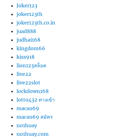
Joker123
joker123th
joker123th.co.in
juad888
judhai168
kingdom66
kiss918
lion123สล็อต
live22
live22slot
lockdown168
lotto432 ทางเข้า
macau69
macau69 สมัคร
no1huay
no1huay.com