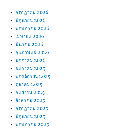
กรกฎาคม 2026
มิถุนายน 2026
พฤษภาคม 2026
เมษายน 2026
มีนาคม 2026
กุมภาพันธ์ 2026
มกราคม 2026
ธันวาคม 2025
พฤศจิกายน 2025
ตุลาคม 2025
กันยายน 2025
สิงหาคม 2025
กรกฎาคม 2025
มิถุนายน 2025
พฤษภาคม 2025