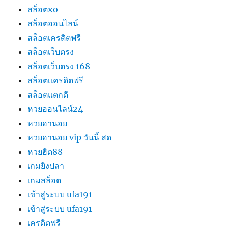
สล็อตxo
สล็อตออนไลน์
สล็อตเครดิตฟรี
สล็อตเว็บตรง
สล็อตเว็บตรง 168
สล็อตเเครดิตฟรี
สล็อตแตกดี
หวยออนไลน์24
หวยฮานอย
หวยฮานอย vip วันนี้ สด
หวยฮิต88
เกมยิงปลา
เกมสล็อต
เข้าสู่ระบบ ufa191
เข้าสู่ระบบ ufa191
เครดิตฟรี