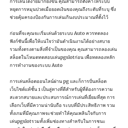
การเล่นได้ง่ายมากยิ่งขึ้น คุณสามารถตั้งค่าให้ระบบ
หยุดการหมุนปวดเมื่อยอดเงินของคุณถึงระดับที่ระบุ ซึ่ง
ช่วยคุ้มครองป้องกันการเล่นเกินงบประมาณที่ตั้งไว้
ก่อนที่จะคุณจะเริ่มเล่นด้วยระบบ Auto ควรทดลอง
ฟังก์ชันนี้เพื่อให้แน่ใจว่ามันดำเนินงานได้อย่างสบาย
รวมทั้งตรงตามสิ่งที่จำเป็นของคุณ คุณสามารถลองเล่น
สล็อตในโหมดทดสอบเล่นpgslotก่อน เพื่อทดลองหลัก
การทำงานของระบบ Auto
การเล่นสล็อตออนไลน์ผ่าน pg และก็การปั่นสล็อต
เว็บไซต์แท้ชั้น 1 เป็นลู่ทางที่ดีสำหรับผู้ที่ต้องการความ
สะดวกสบายและประสบการณ์การเล่นที่เยี่ยมที่สุด การ
เลือกเว็บที่มีความน่านับถือ ระบบที่มีประสิทธิภาพ รวม
ทั้งเกมที่มีคุณภาพจะช่วยทำให้คุณเพลินใจกับการ
เล่นpgslotรวมทั้งเพิ่มช่องทางสำหรับในการชนะ