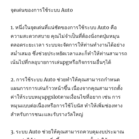
จุดเด่นของการใช้ระบบ Auto
1. หนึ่งในจุดเด่นที่แน่ชัดของการใช้ระบบ Auto คือ
ความสะดวกสบาย คุณไม่จำเป็นที่ต้องนั่งกดปุ่มหมุน
ตลอดระยะเวลา ระบบจะจัดการให้ท่านทำงานได้อย่าง
สม่ำเสมอ ซึ่งช่วยประหยัดเวลาและก็ทำให้ท่านสามารถ
เน้นไปที่กลอุบายการเล่นpgหรือกิจกรรมอื่นๆได้
2. การใช้ระบบ Auto ช่วยทำให้คุณสามารถกำหนด
แผนการการเล่นก้าวหน้าขึ้น เนื่องจากคุณสามารถตั้ง
ค่าให้ระบบหมุนpgslotตามเงื่อนไขที่อยาก เช่น การ
หมุนแบบต่อเนื่องหรือการใช้โบนัส ทำให้เพิ่มช่องทาง
สำหรับการชนะและรับรางวัลใหญ่
3. ระบบ Auto ช่วยให้คุณสามารถควบคุมงบประมาณ