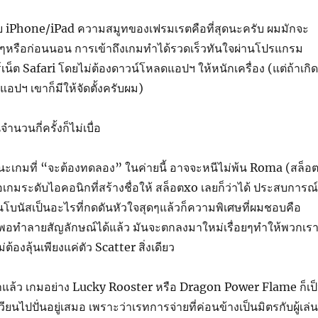
สาย iPhone/iPad ความสมูทของเฟรมเรตคือที่สุดนะครับ ผมมักจะ
้นๆหรือก่อนนอน การเข้าถึงเกมทำได้รวดเร็วทันใจผ่านโปรแกรม
เน็ต Safari โดยไม่ต้องดาวน์โหลดแอปฯ ให้หนักเครื่อง (แต่ถ้าเกิด
ปฯ เขาก็มีให้จัดตั้งครับผม)
นวนกี่ครั้งก็ไม่เบื่อ
นะเกมที่ “จะต้องทดลอง” ในค่ายนี้ อาจจะหนีไม่พ้น Roma (สล็อ
ือเกมระดับไอคอนิกที่สร้างชื่อให้ สล็อตxo เลยก็ว่าได้ ประสบการณ์
โบนัสเป็นอะไรที่กดดันหัวใจสุดๆแล้วก็ความพิเศษที่ผมชอบคือ
พอทำลายสัญลักษณ์ได้แล้ว มันจะตกลงมาใหม่เรื่อยๆทำให้พวกเร
่ต้องลุ้นเพียงแค่ตัว Scatter สิ่งเดียว
แล้ว เกมอย่าง Lucky Rooster หรือ Dragon Power Flame ก็เป
ยนไปปั่นอยู่เสมอ เพราะว่าเรทการจ่ายที่ค่อนข้างเป็นมิตรกับผู้เล่นท