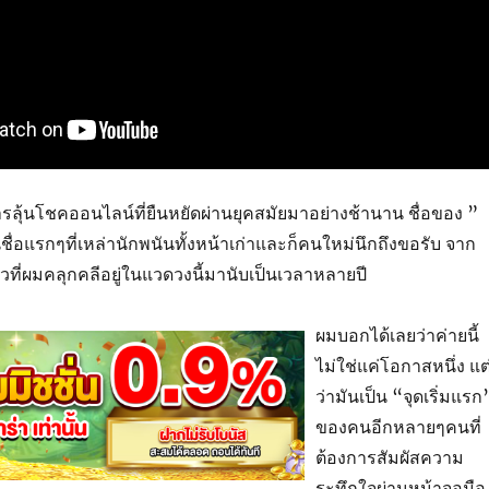
ลุ้นโชคออนไลน์ที่ยืนหยัดผ่านยุคสมัยมาอย่างช้านาน ชื่อของ ”
ื่อแรกๆที่เหล่านักพนันทั้งหน้าเก่าและก็คนใหม่นึกถึงขอรับ จาก
ที่ผมคลุกคลีอยู่ในแวดวงนี้มานับเป็นเวลาหลายปี
ผมบอกได้เลยว่าค่ายนี้
ไม่ใช่แค่โอกาสหนึ่ง แต
ว่ามันเป็น “จุดเริ่มแรก
ของคนอีกหลายๆคนที่
ต้องการสัมผัสความ
ระทึกใจผ่านหน้าจอมือ