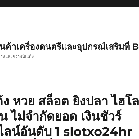
้าเครื่องดนตรีและอุปกรณ์เสริมที่
สนานและความบันเทิง
ด้ง หวย สล็อต ยิงปลา ไฮโ
น ไม่จำกัดยอด เงินชัวร์
ไลน์อันดับ 1 slotxo24hr