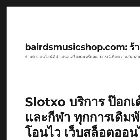
bairdsmusicshop.com: ร้านค
ร้านค้าออนไลน์ที่นำเสนอเครื่องดนตรีและอุปกรณ์เพื่อความสนุก
Slotxo บริการ ป๊อกเ
และกีฬา ทุกการเดิมพั
โอนไว เว็บสล็อตออน