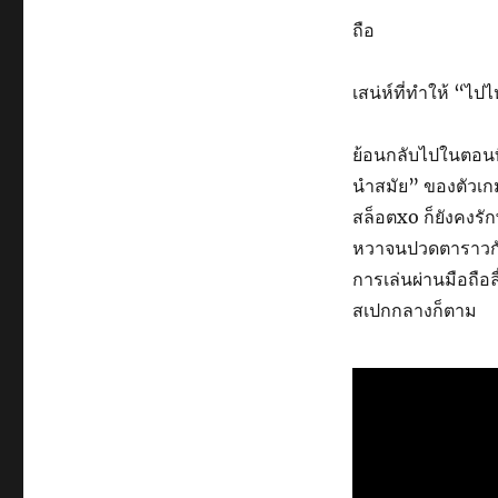
ถือ
เสน่ห์ที่ทำให้ “ไ
ย้อนกลับไปในตอนที่
นำสมัย” ของตัวเกมค
สล็อตxo ก็ยังคงรั
หวาจนปวดตาราวกับค
การเล่นผ่านมือถือล
สเปกกลางก็ตาม