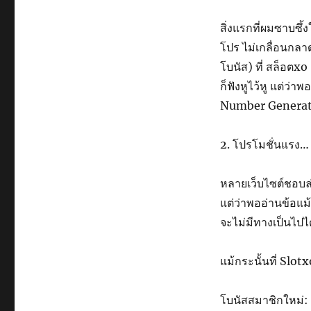
สิ่งแรกที่ผมซาบซึ้
โปร ไม่เกลื่อนกลา
โบนัส) ที่ สล็อตxo
ก็ฟังหูไว้หู แต่ว
Number Generat
2. โปรโมชั่นแรง… ท
หลายเว็บไซต์ชอบล
แต่ว่าพออ่านข้อแม
จะไม่มีทางเป็นไปไ
แม้กระนั้นที่ Slo
โบนัสสมาชิกใหม่: