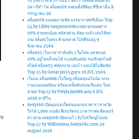
รับ 500 บาท ฝาก-ถอน รวดเร็ว ไลฟ์สด สล็อต ยิง
ปลา กีฬา ไพ่ สล็อต168 ลงทุนทั้งที่ต้อง ที่นี่เท่านั้น 8
กรกฎาคม 26
สล็อต168 เกมสดภาพชัด บรรยากาศพรีเมียม Top
54 by Libby tangtem168e.com ทุกยอดฝาก
10% สายทุนน้อย สมัครด่วน คัดมาแล้ว เล่นได้ทุก
เกม สล็อตเว็บตรง ห้ามพลาด โปรดีรออยู่ 9
สิงหาคม 2569
สล็อต55 เว็บบาคาร่าอันดับ 1 ในไทย แคชแบค
10% อยู่ไหนก็เล่นได้ ระบบทันสมัย รองรับทุกไลฟ์
สไตล์ สล็อต55 สมัครง่าย เล่นไว ถอนได้ไม่ติดขัด
Top 55 by Genie jin55.guru 28 JUL 2569
เว็บแม่ สล็อต888 เว็บใหญ่ สล็อตออนไลน์มาแรง
รวมเกมยอดนิยม พร้อมเคล็ดลับก่อนเริ่มเล่น ใหม่
ล่าสุด Top 41 by Twyla jin888.asia 6 JUL
2026 คาสิโน
Sexy168 เปิดมุมมองใหม่ของเกมบาคาร่า สายวัด
ใจได้ 1,000 เกมดัง ฟีเจอร์ครบ บาคาร่าสด ดีลเลอร์
บบ
สาวสวย sexy168 เปิดเกมไว รับโปรใหญ่ไปเลย
Top 47 by Wilhemina Sexy168c.com 29
August 2026