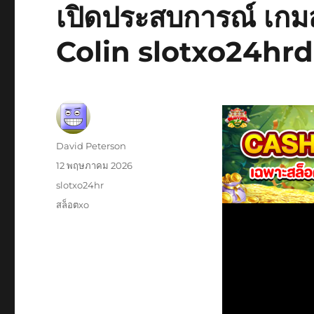
เปิดประสบการณ์ เกมสล
Colin slotxo24hr
ผู้
David Peterson
เขียน
เขียน
12 พฤษภาคม 2026
เมื่อ
หมวด
slotxo24hr
หมู่
ป้าย
สล็อตxo
กำกับ