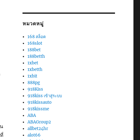
หมวดหมู่
168 สล็อต
168slot
188bet
188betth
1xbet
1xbetth
ต
1xbit
888pg
918Kiss
918kiss เข้าสู่ระบบ
า
918kissauto
918kissme
ABA
ABAGroup2
็น
allbet24hr
ี่
alot66