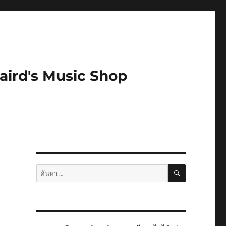
 Baird's Music Shop
ล
ค้นหา
ค้นหา: