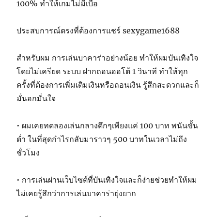
100% ทำให้เกมไม่มีเบื่อ
ประสบการณ์ตรงที่ต้องการแชร์ sexygame1688
สำหรับผม การเล่นบาคาร่าอย่างน้อย ทำให้ผมบันเทิงใจ
โดยไม่เครียด ระบบ ฝากถอนออโต้ 1 วินาที ทำให้ทุก
ครั้งที่ต้องการเพิ่มเติมเงินหรือถอนเงิน รู้สึกสะดวกและก็
มั่นอกมั่นใจ
• ผมเคยทดลองเล่นกลางดึกๆเพียงแค่ 100 บาท พนันขั้น
ต่ำ ในที่สุดกำไรกลับมาราวๆ 500 บาทในเวลาไม่ถึง
ชั่วโมง
• การเล่นผ่านเว็บไซต์ที่บันเทิงใจและก็ง่ายช่วยทำให้ผม
ไม่เคยรู้สึกว่าการเล่นบาคาร่ายุ่งยาก