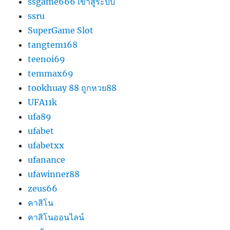
ssgame666 เข้าสู่ระบบ
ssru
SuperGame Slot
tangtem168
teenoi69
temmax69
tookhuay 88 ถูกหวย88
UFA11k
ufa89
ufabet
ufabetxx
ufanance
ufawinner88
zeus66
คาสิโน
คาสิโนออนไลน์