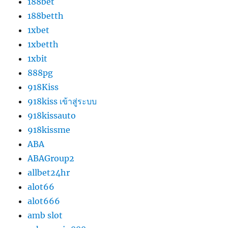
188bet
188betth
1xbet
1xbetth
1xbit
888pg
918Kiss
918kiss เข้าสู่ระบบ
918kissauto
918kissme
ABA
ABAGroup2
allbet24hr
alot66
alot666
amb slot