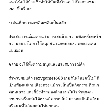
แนวโน้มได้บ้าง ซึ่งทำให้บันเทิงใจและได้โอกาสชนะ
เยอะขึ้นเรื่อยๆ
• เล่นเพื่อความเพลิดเพลินเป็นหลัก
ประสบการณ์ผมสอนว่าการเล่นด้วยความตึงเครียดหรือ
ความอยากได้ทำให้สนุกสนานลดน้อยลง ทดลองเล่น
แบบผ่อน
คลาย จะได้ทั้งความสนุกและประสบการณ์ดีๆ
สำหรับผมแล้ว sexygame1688 เกมส์ไพ่ในยุคนี้ไม่ได้
เป็นเพียงแค่เกมเสี่ยงดวง แม้กระนั้นเป็นกิจกรรมที่สนุก
ผ่อนคลาย และก็ยังท้าสมองด้วย ผมมั่นใจว่าทุกคน
สามารถเริ่มเล่นได้อย่างไม่ยากเย็นไม่ว่าจะเป็นมือใหม่
หรือคนที่ไม่เคยเล่นไพ่มาก่อน