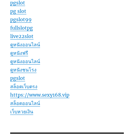
pgslot
pg slot
pgslot99
fullslotpg
live22slot
ดูหนังออนไลน์
ดูหนังฟรี
ดูหนังออนไลน์
ดูหนังชนโรง
pgslot
สล็อตเว็บตรง
https://www.sexy168.vip
สล็อตออนไลน์
เว็บหวยเงิน