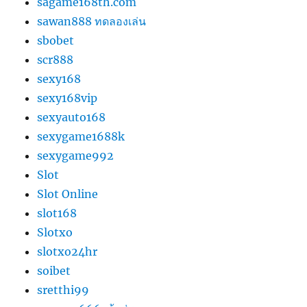
sagame168th.com
sawan888 ทดลองเล่น
sbobet
scr888
sexy168
sexy168vip
sexyauto168
sexygame1688k
sexygame992
Slot
Slot Online
slot168
Slotxo
slotxo24hr
soibet
sretthi99