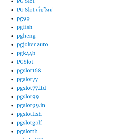
PG Slot
PG Slot เว็บใหม่
pg99
pgfish
pgheng
pgjoker auto
pgk44b
PGSlot
pgslot168
pgslot77
pgslot77.ltd
pgslot99
pgslot99.in
pgslotfish
pgslotgolf
pgslotth