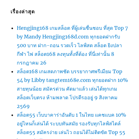
เรื่องล่าสุด
Hengjing168 เกมสล็อต ที่ผู้เล่นชื่นชอบ ที่สุด Top 7
by Mandy Hengjing168d.com ทุกยอดฝากรับ
500 บาท ฝาก-ถอน รวดเร็ว ไลฟ์สด สล็อต ยิงปลา
กีฬา ไพ่ สล็อต168 ลงทุนทั้งที่ต้อง ที่นี่เท่านั้น 8
กรกฎาคม 26
สล็อต168 เกมสดภาพชัด บรรยากาศพรีเมียม Top
54 by Libby tangtem168e.com ทุกยอดฝาก 10%
สายทุนน้อย สมัครด่วน คัดมาแล้ว เล่นได้ทุกเกม
สล็อตเว็บตรง ห้ามพลาด โปรดีรออยู่ 9 สิงหาคม
2569
สล็อต55 เว็บบาคาร่าอันดับ 1 ในไทย แคชแบค 10%
อยู่ไหนก็เล่นได้ ระบบทันสมัย รองรับทุกไลฟ์สไตล์
สล็อต55 สมัครง่าย เล่นไว ถอนได้ไม่ติดขัด Top 55