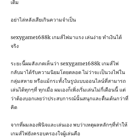
เดิม
อย่าไล่หลังเสียเกินความจำเป็น
sexygame1688k เกมส์ไพ่มาแรง เล่นง่าย ทำเงินได้
จริง
ระยะนี้ผมสังเกตเห็นว่า sexygame1688k เกมส์ไพ่
กลับมาได้รับความนิยมโดยตลอด ไม่ว่าจะเป็นวงไพ่ใน
กลุ่มสหาย หรือแม้กระทั้งในรูปแบบออนไลน์ที่สามารถ
เล่นได้ทุกๆที่ ทุกเมื่อ ผมเองก็เพิ่งเริ่มเล่นไม่กี่เดือนนี้ แต่
ว่าต้องบอกเลยว่าประสบการณ์นั้นสนุกและตื่นเต้นกว่าที่
คิด
จากที่ผมลองพินิจและเล่นเอง พบว่าเหตุผลหลักๆที่ทำให้
เกมส์ไพ่ยังครอบครองใจผู้เล่นคือ