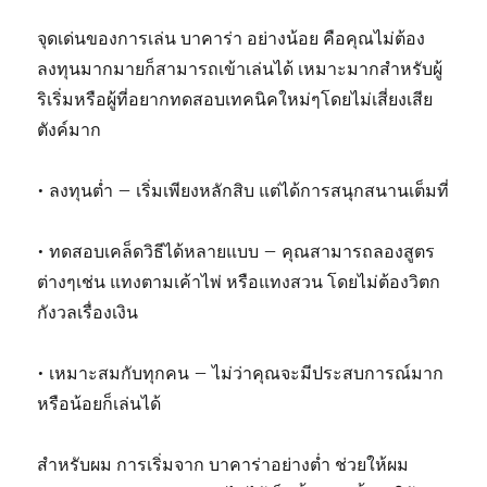
จุดเด่นของการเล่น บาคาร่า อย่างน้อย คือคุณไม่ต้อง
ลงทุนมากมายก็สามารถเข้าเล่นได้ เหมาะมากสำหรับผู้
ริเริ่มหรือผู้ที่อยากทดสอบเทคนิคใหม่ๆโดยไม่เสี่ยงเสีย
ตังค์มาก
• ลงทุนต่ำ – เริ่มเพียงหลักสิบ แต่ได้การสนุกสนานเต็มที่
• ทดสอบเคล็ดวิธีได้หลายแบบ – คุณสามารถลองสูตร
ต่างๆเช่น แทงตามเค้าไพ่ หรือแทงสวน โดยไม่ต้องวิตก
กังวลเรื่องเงิน
• เหมาะสมกับทุกคน – ไม่ว่าคุณจะมีประสบการณ์มาก
หรือน้อยก็เล่นได้
สำหรับผม การเริ่มจาก บาคาร่าอย่างต่ำ ช่วยให้ผม