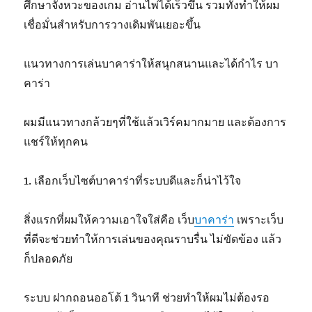
ศึกษาจังหวะของเกม อ่านไพ่ได้เร็วขึ้น รวมทั้งทำให้ผม
เชื่อมั่นสำหรับการวางเดิมพันเยอะขึ้น
แนวทางการเล่นบาคาร่าให้สนุกสนานและได้กำไร บา
คาร่า
ผมมีแนวทางกล้วยๆที่ใช้แล้วเวิร์คมากมาย และต้องการ
แชร์ให้ทุกคน
1. เลือกเว็บไซต์บาคาร่าที่ระบบดีและก็น่าไว้ใจ
สิ่งแรกที่ผมให้ความเอาใจใส่คือ เว็บ
บาคาร่า
เพราะเว็บ
ที่ดีจะช่วยทำให้การเล่นของคุณราบรื่น ไม่ขัดข้อง แล้ว
ก็ปลอดภัย
ระบบ ฝากถอนออโต้ 1 วินาที ช่วยทำให้ผมไม่ต้องรอ