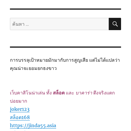
ค้นห
ค้นหา:
การบรรลุเป้าหมายมักมากับการสูญเสีย แต่ไม่ได้แปลว่า
คุณน่าจะยอมยกธงขาว
เว็บคาสิโนน่าเล่น ทั้ง
สล็อต
และ
บาคาร่า
ตึงจริงแตก
บ่อยมาก
joker123
สล็อต168
https://jinda55.asia