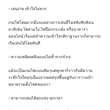
• เล่นง่าย เข้าใจไม่ยาก
เกมไพ่โดยมากมีแบบอย่างการเล่นที่ไม่สลับซับซ้อน
อาทิเช่น ไพ่สามใบ ไพ่ป๊อกกระเด้ง หรือบาคาร่า
ออนไลน์ เริ่มแค่ทำความเข้าใจกติกาฐานรากก็สามารถ
เริ่มเล่นได้โดยทันที
• ความเพลิดเพลินแบบไม่ซ้ำจากจำเจ
แม้จะเป็นเกมไพ่แบบเดิมๆแต่ทุกตาก็ราวกับมีความ
ระทึกใจใหม่ๆเนื่องจากผลสรุปขึ้นอยู่กับการวางเป้า
หมายรวมทั้งโชคของเรา
• สามารถเล่นได้ทุกแห่ง ทุกเวลา