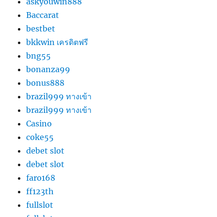
askyouwin888
Baccarat
bestbet
bkkwin เครดิตฟรี
bng55
bonanza99
bonus888
brazil999 ทางเข้า
brazil999 ทางเข้า
Casino
coke55
debet slot
debet slot
faro168
ff123th
fullslot