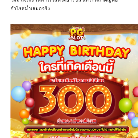
กำไรสม่ำเสมอจริง