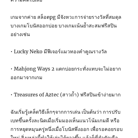
เกมจากค่าย สล็อตpg มีจังหวะการจ่ายรางวัลที่สมดุล
บางเกมโบนัสออกบ่อย บางเกมเน้นย้ำสะสมฟรีสปิน
อย่างเช่น
• Lucky Neko มีฟีเจอร์แมวทองคำคูณรางวัล
• Mahjong Ways 2 แตกบ่อยกระทั่งแทบจะไม่อยาก
ออกมาจากเกม
• Treasures of Aztec (สาวถ้ำ) ฟรีสปินเข้าง่ายมาก
ฉันเริ่มรู้เคล็ดวิธีเล็กๆจากการเล่น เป็นต้นว่า การปรับ
เบทขึ้นครั้งละนิดเมื่อเริ่มมองเห็นแนวโน้มเกมดี หรือ
การหยุดหมุนครู่หนึ่งเมื่อโบนัสพึ่งออก เพื่อรอคอยรอบ
ใหม่ สิ่งเหล่านี้ทำให้เล่นได้ยาวขึ้น แล้วก็ที่สำคัญคือ