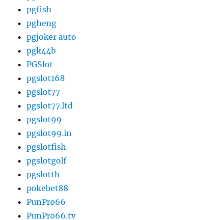
pgfish
pgheng
pgjoker auto
pgk44b
PGSlot
pgslot168
pgslot77
pgslot77.ltd
pgslot99
pgslot99.in
pgslotfish
pgslotgolf
pgslotth
pokebet88
PunPro66
PunPro66.tv