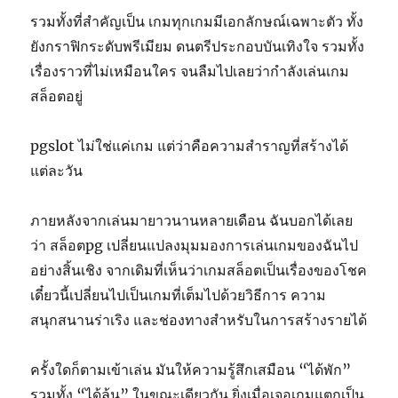
รวมทั้งที่สำคัญเป็น เกมทุกเกมมีเอกลักษณ์เฉพาะตัว ทั้ง
ยังกราฟิกระดับพรีเมียม ดนตรีประกอบบันเทิงใจ รวมทั้ง
เรื่องราวที่ไม่เหมือนใคร จนลืมไปเลยว่ากำลังเล่นเกม
สล็อตอยู่
pgslot ไม่ใช่แค่เกม แต่ว่าคือความสำราญที่สร้างได้
แต่ละวัน
ภายหลังจากเล่นมายาวนานหลายเดือน ฉันบอกได้เลย
ว่า สล็อตpg เปลี่ยนแปลงมุมมองการเล่นเกมของฉันไป
อย่างสิ้นเชิง จากเดิมที่เห็นว่าเกมสล็อตเป็นเรื่องของโชค
เดี๋ยวนี้เปลี่ยนไปเป็นเกมที่เต็มไปด้วยวิธีการ ความ
สนุกสนานร่าเริง และช่องทางสำหรับในการสร้างรายได้
ครั้งใดก็ตามเข้าเล่น มันให้ความรู้สึกเสมือน “ได้พัก”
รวมทั้ง “ได้ลุ้น” ในขณะเดียวกัน ยิ่งเมื่อเจอเกมแตกเป็น