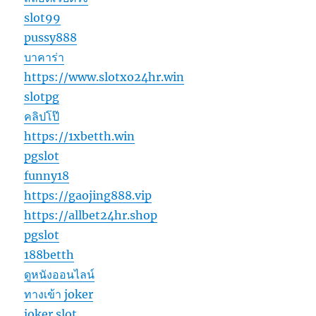
slot99
pussy888
บาคาร่า
https://www.slotxo24hr.win
slotpg
คลิปโป๊
https://1xbetth.win
pgslot
funny18
https://gaojing888.vip
https://allbet24hr.shop
pgslot
188betth
ดูหนังออนไลน์
ทางเข้า joker
joker slot