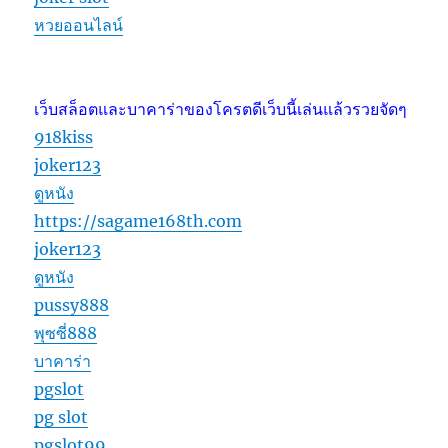
หวยออนไลน์
เว็บสล็อตและบาคาร่าของโครตดีเว็บนี้เล่นแล้วรวยจัดๆ
918kiss
joker123
ดูหนัง
https://sagame168th.com
joker123
ดูหนัง
pussy888
พุซซี่888
บาคาร่า
pgslot
pg slot
pgslot99