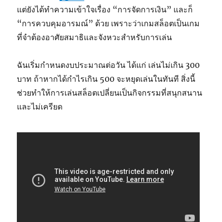
แต่ยังได้ทำความเข้าใจเรื่อง “การจัดการเงิน” และก็
“การควบคุมอารมณ์” ด้วย เพราะว่าเกมสล็อตเป็นเกม
ที่จำต้องอาศัยสมาธิและจังหวะสำหรับการเล่น
ฉันเริ่มกำหนดงบประมาณต่อวัน ได้แก่ เล่นไม่เกิน 300
บาท ถ้าหากได้กำไรเกิน 500 จะหยุดเล่นในทันที สิ่งนี้
ช่วยทำให้การเล่นสล็อตเปลี่ยนเป็นกิจกรรมที่สนุกสนาน
และไม่เครียด