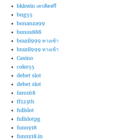
bkkwin เครดิตฟรี
bng55
bonanza99
bonus888
brazil999 ทางเข้า
brazil999 ทางเข้า
Casino
coke55
debet slot
debet slot
faro168
ff123th
fullslot
fullslotpg
funny18
funny18.in