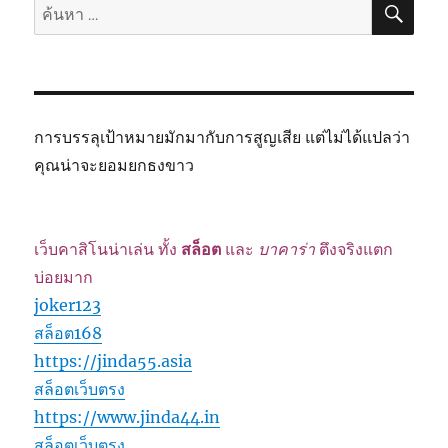
ค้นหา:
การบรรลุเป้าหมายมักมากับการสูญเสีย แต่ไม่ได้แปลว่า
คุณน่าจะยอมยกธงขาว
เว็บคาสิโนน่าเล่น ทั้ง
สล็อต
และ
บาคาร่า
ตึงจริงแตก
บ่อยมาก
joker123
สล็อต168
https://jinda55.asia
สล็อตเว็บตรง
https://www.jinda44.in
สล็อตเว็บตรง