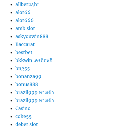
allbet24hr
alot66
alot666
amb slot
askyouwin888
Baccarat
bestbet
bkkwin เครดิตฟรี
bng55
bonanza99
bonus888
brazil999 ทางเข้า
brazil999 ทางเข้า
Casino
coke55
debet slot