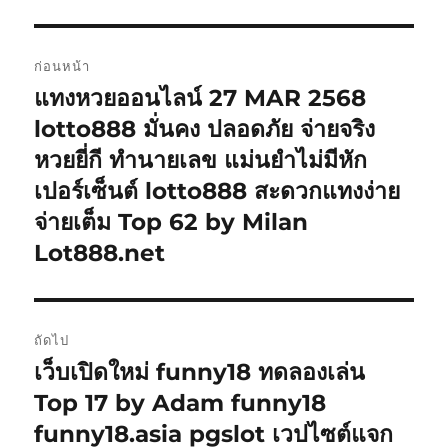
แนะแนว
ก่อนหน้า
เรื่อง
แทงหวยออนไลน์ 27 MAR 2568
เรื่อง
ก่อน
lotto888 มั่นคง ปลอดภัย จ่ายจริง
หน้า:
หวยยี่กี ทำนายเลข แม่นยำไม่มีหัก
เปอร์เซ็นต์ lotto888 สะดวกแทงง่าย
จ่ายเต็ม Top 62 by Milan
Lot888.net
ถัดไป
เว็บเปิดใหม่ funny18 ทดลองเล่น
เรื่อง
ต่อ
Top 17 by Adam funny18
ไป:
funny18.asia pgslot เวปไซต์แจก