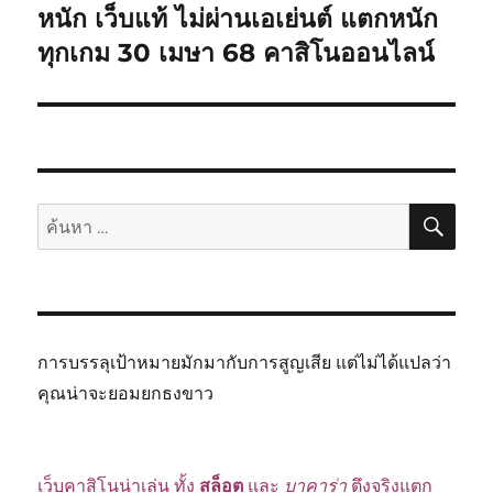
หนัก เว็บแท้ ไม่ผ่านเอเย่นต์ แตกหนัก
ทุกเกม 30 เมษา 68 คาสิโนออนไลน์
ค้นห
ค้นหา:
การบรรลุเป้าหมายมักมากับการสูญเสีย แต่ไม่ได้แปลว่า
คุณน่าจะยอมยกธงขาว
เว็บคาสิโนน่าเล่น ทั้ง
สล็อต
และ
บาคาร่า
ตึงจริงแตก