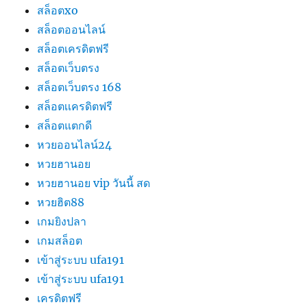
สล็อตxo
สล็อตออนไลน์
สล็อตเครดิตฟรี
สล็อตเว็บตรง
สล็อตเว็บตรง 168
สล็อตเเครดิตฟรี
สล็อตแตกดี
หวยออนไลน์24
หวยฮานอย
หวยฮานอย vip วันนี้ สด
หวยฮิต88
เกมยิงปลา
เกมสล็อต
เข้าสู่ระบบ ufa191
เข้าสู่ระบบ ufa191
เครดิตฟรี