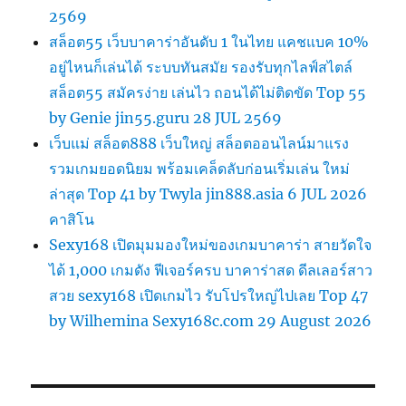
2569
สล็อต55 เว็บบาคาร่าอันดับ 1 ในไทย แคชแบค 10%
อยู่ไหนก็เล่นได้ ระบบทันสมัย รองรับทุกไลฟ์สไตล์
สล็อต55 สมัครง่าย เล่นไว ถอนได้ไม่ติดขัด Top 55
by Genie jin55.guru 28 JUL 2569
เว็บแม่ สล็อต888 เว็บใหญ่ สล็อตออนไลน์มาแรง
รวมเกมยอดนิยม พร้อมเคล็ดลับก่อนเริ่มเล่น ใหม่
ล่าสุด Top 41 by Twyla jin888.asia 6 JUL 2026
คาสิโน
Sexy168 เปิดมุมมองใหม่ของเกมบาคาร่า สายวัดใจ
ได้ 1,000 เกมดัง ฟีเจอร์ครบ บาคาร่าสด ดีลเลอร์สาว
สวย sexy168 เปิดเกมไว รับโปรใหญ่ไปเลย Top 47
by Wilhemina Sexy168c.com 29 August 2026