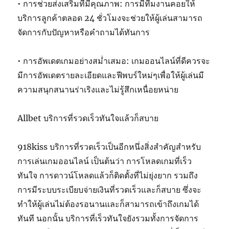
• การช่วยส่งเสริมที่มีคุณภาพ: การมีทีมงานคอยให้
บริการลูกค้าตลอด 24 ชั่วโมงจะช่วยให้ผู้เล่นสามารถ
จัดการกับปัญหาหรือคำถามได้ทันการ
• การอัพเดตเกมอย่างสม่ำเสมอ: เกมออนไลน์ที่ดีควรจะ
มีการอัพเดตรายละเอียดและฟีพบร์ใหม่ๆเพื่อให้ผู้เล่นมี
ความสนุกสนานร่าเริงและไม่รู้สึกเหนื่อยหน่าย
Allbet บริการที่รวดเร็วทันใจแล้วก็สบาย
918kiss บริการที่รวดเร็วเป็นอีกหนึ่งสิ่งสำคัญสำหรับ
การเล่นเกมออนไลน์ เป็นต้นว่า การโหลดเกมที่เร็ว
ทันใจ การดาวน์โหลดแล้วก็ติดตั้งที่ไม่ยุ่งยาก รวมถึง
การมีระบบระเบียบจ่ายเงินที่รวดเร็วและก็สบาย ซึ่งจะ
ทำให้ผู้เล่นไม่ต้องรอนานและก็สามารถเข้าถึงเกมได้
ทันที นอกนั้น บริการที่เร็วทันใจยังรวมทั้งการจัดการ