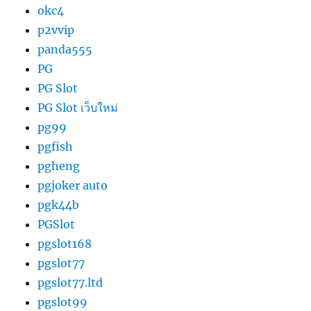
okc4
p2vvip
panda555
PG
PG Slot
PG Slot เว็บใหม่
pg99
pgfish
pgheng
pgjoker auto
pgk44b
PGSlot
pgslot168
pgslot77
pgslot77.ltd
pgslot99