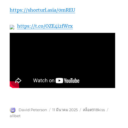
https://shorturl.asia/0mREU
https://t.co/OZE4i2fWrx
ผู้
เขียน
หมวด
ป้าย
David Peterson
11 มีนาคม 2025
สล็อต918kiss
เขียน
เมื่อ
หมู่
กำกับ
allbet