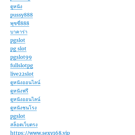
ดูหนัง
pussy888
พุซซี่888
บาคาร่า
pgslot
pg slot
pgslot99
fullslotpg
live22slot
ดูหนังออนไลน์
ดูหนังฟรี
ดูหนังออนไลน์
ดูหนังชนโรง
pgslot
สล็อตเว็บตรง
https://www.sexy168.vip