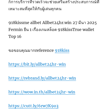
ก็การบริการที่รวดเร็วจะช่วยเสริมสร้างประสบการณ์ที่
เหมาะสมที่สุดให้กับผู้เล่นทุกคน
918kissme allbet Allbet24hr.win 27 มีนา 2025
Fermin ยืน 1 เรื่องเกมสล็อต 918kissTrue wallet
Top 16
ขอขอบคุณมากreference
918kiss
https://bit.ly/allbet24hr-win
https://rebrand.ly/allbet24hr-win
https://wow.in.th/allbet24hr-win
https://cutt.ly/6rw7K9o3