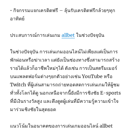
• กิจกรรมแจกเครดิตฟรี – ลุ้นรับเครดิตฟรีกล้วยๆทุก
อาทิตย์
ประสบการณ์การเล่นเกม
allbet
ในช่วงปัจจุบัน
ในช่วงปัจจุบัน การเล่นเกมออนไลน์ไม่เพียงแต่เป็นการ
พักผ่อนหรือฆ่าเวลา แต่ยังเป็นช่องทางซึ่งสามารถสร้าง
รายได้แล้วก็อาชีพใหม่ๆได้ ดังเช่น การเป็นสตรีมเมอร์
บนแพลตฟอร์มต่างๆยกตัวอย่างเช่น YouTube หรือ
Twitch ที่ผู้เล่นสามารถถ่ายทอดสดการเล่นเกมให้ผู้ชม
ทั่วทั้งโลกได้ดู นอกเหนือจากนี้ยังมีการชิงชัย E-sports
ที่มีเงินรางวัลสูง และดึงดูดผู้เล่นที่มีความรู้ความเข้าใจ
มาร่วมชิงชัยในสุดยอด
แนวโน้มในอนาคตของการเล่นเกมออนไลน์ allbet