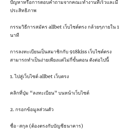
ปัญหาหรือการตอบคำถามจากคณะทำงานที่เร็วและมี
ประสิทธิภาพ
กรรมวิธีการสมัคร allbet เว็บไซต์ตรง กล้วยๆภายใน 1
นาที
การลงทะเบียนเป็นสมาชิกกับ 918kiss เว็บไซต์ตรง
สามารถทำเป็นง่ายเพียงแต่ไม่กี่ขั้นตอน ดังต่อไปนี้
1. ไปสู่เว็บไซต์ allbet เว็บตรง
คลิกที่ปุ่ม “ลงทะเบียน” บนหน้าเว็บไซต์
2. กรอกข้อมูลส่วนตัว
ชื่อ-สกุล (ต้องตรงกับบัญชีธนาคาร)