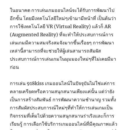
ในอนาคต การเล่นเกมออนไลน์จะได้รับการพัฒนาไป
อีกขั้น โดยมีเทคโนโลยีใหม่ๆเข้ามามีหน้าที่ เป็นต้นว่า
การใช้เทคโนโลยี VR (Virtual Reality) แล้วก็ AR
(Augmented Reality) ที่จะทำให้ประสบการณ์การ
เล่นเกมมีความสมจริงสมจังมากขึ้นเรื่อยๆ การพัฒนา
เหล่านี้สามารถที่จะช่วยให้ผู้เล่นสามารถสัมผัส
ประสบการณ์การเล่นเกมในมุมมองใหม่ๆที่ไม่เคยมีมา
ก่อน
การเล่น 918kiss เกมออนไลน์ในปัจจุบันไม่ใช่แค่การ
คลายเครียดหรือความสนุกสนานเพียงแค่นั้น แต่ว่ายัง
เป็นการสร้างสัมพันธ์ การพัฒนาความชำนาญ รวมทั้ง
การสัมผัสประสบการณ์ใหม่ๆที่ทำให้การเล่นเกมเป็น
กิจกรรมที่เต็มไปด้วยความสนุกสนานร่าเริงและก็การ
เรียนรู้ การเลือกใช้บริการเกมออนไลน์ที่มีคุณภาพแล้ว