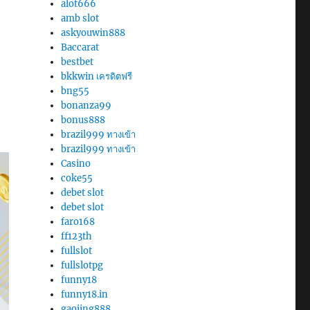
alot666
amb slot
askyouwin888
Baccarat
bestbet
bkkwin เครดิตฟรี
bng55
ม
bonanza99
bonus888
brazil999 ทางเข้า
brazil999 ทางเข้า
Casino
coke55
debet slot
debet slot
faro168
ff123th
fullslot
fullslotpg
funny18
funny18.in
gaojing888