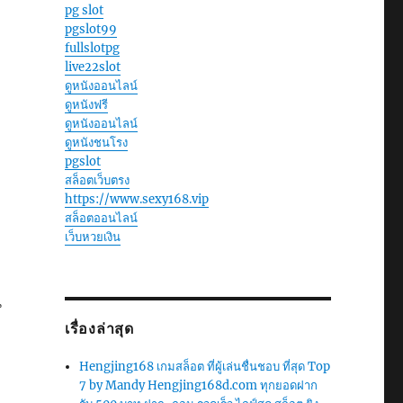
pg slot
pgslot99
fullslotpg
live22slot
ดูหนังออนไลน์
ดูหนังฟรี
ดูหนังออนไลน์
ดูหนังชนโรง
pgslot
สล็อตเว็บตรง
https://www.sexy168.vip
สล็อตออนไลน์
เว็บหวยเงิน
น
เรื่องล่าสุด
Hengjing168 เกมสล็อต ที่ผู้เล่นชื่นชอบ ที่สุด Top
7 by Mandy Hengjing168d.com ทุกยอดฝาก