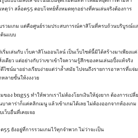
ปแบบไม่ลังเล ซึ่งโน่นเป็นจุดเริ่มต้นที่ทำให้ผมหยุดการตามหา
เหตุว่า สล็อต55 ตอบโจทย์ทั้งหมดทุกอย่างที่คนเล่นจริงต้องการ
็บรวมเกม แต่คือศูนย์รวมประสบการณ์คาสิโนที่ครบถ้วนบริบูรณ์แ
ุกต้นแบบ
ต่เริ่มเล่นกับ เว็บคาสิโนออนไลน์ เป็นเว็บไซต์นี้มิได้สร้างมาเพียงแค่
ิ่งเดียว แต่อย่างกับว่าเขาเข้าใจความรู้สึกของคนเล่นอปิ้งแท้จริง
์ที่ดีไซน์มาอย่างเรียบง่ายแต่ว่าล้ำสมัย ไปจนถึงรายการอาหารที่แจ่ม
ิกหลายขั้นให้งงงวย
มของ bng55 ทำให้พวกเราไม่ต้องโยกเงินให้ยุ่งยาก ต้องการเปลี่
นบาคาร่าก็แค่คลิกเมนู แล้วเข้าเกมได้เลย ไม่ต้องออกจากห้องเกม
ว็บอื่นที่เคยเจอ
5 ยังอยู่ที่การรวมเกมไว้ทุกจำพวก ไม่ว่าจะเป็น