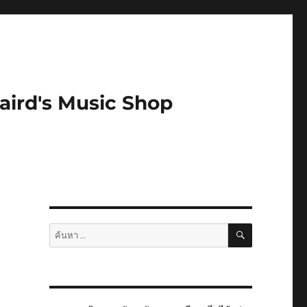
 Baird's Music Shop
ค้นหา
ค้นหา: