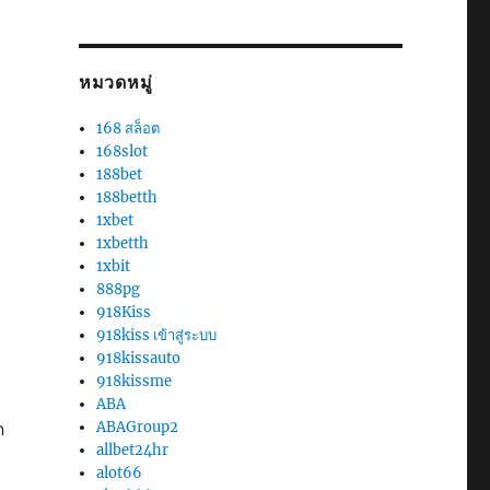
หมวดหมู่
168 สล็อต
168slot
188bet
188betth
1xbet
1xbetth
1xbit
888pg
918Kiss
918kiss เข้าสู่ระบบ
918kissauto
918kissme
ABA
ด
ABAGroup2
allbet24hr
alot66