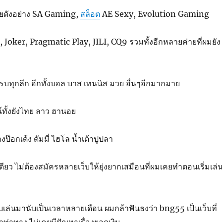
ยดังอย่าง SA Gaming,
สล็อต
AE Sexy, Evolution Gaming
 Joker, Pragmatic Play, JILI, CQ9 รวมทั้งอีกหลายค่ายที่ผมยัง
รบทุกลีก อีกทั้งบอล บาส เทนนิส มวย อื่นๆอีกมากมาย
์ทั้งยังไทย ลาว ฮานอย
างป๊อกเด้ง ดัมมี่ ไฮโล น้ำเต้าปูปลา
ญชีเดียว ไม่ต้องสมัครหลายเว็บให้ยุ่งยากเสมือนที่ผมเคยทำตอนเริ่มเล่
่นมานับเป็นเวลาหลายเดือน ผมกล้าฟันธงว่า bng55 เป็นเว็บที่