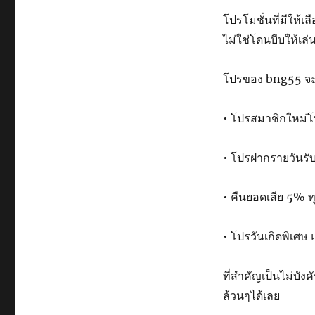
โปรโมชั่นที่มีให้เ
ไม่ใช่โดนบีบให้เ
โปรของ bng55 จะม
• โปรสมาชิกใหม่โบ
• โปรฝากรายวันรั
• คืนยอดเสีย 5% ท
• โปรวันเกิดพิเศ
ที่สำคัญเป็นไม่บังค
ล้วนๆได้เลย