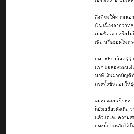
เบิกเงินง่าย ไม่มีล
สิ่งที่ผมให้ความเ
เงิน เนื่องจากว่า
เป็นชั่วโมง หรือไม
เพิ่ม หรือยอดไม่ตร
แต่ว่ากับ สล็อต55
แรก ผมลองถอนเงิน
นาที เงินฝากบัญชีท
กระทั้งขั้นตอนให้ยุ
ผมลองถอนอีกหลายค
ก็ยังเสถียรดังเดิม
แล้วแต่เลย ความสบ
แห่งนี้เป็นหลักได้โ