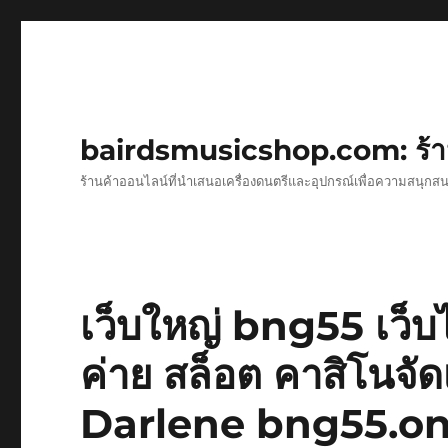
bairdsmusicshop.com: ร้านค
ร้านค้าออนไลน์ที่นำเสนอเครื่องดนตรีและอุปกรณ์เพื่อความสนุก
เว็บใหญ่ bng55 เว็บ
ค่าย สล็อต คาสิโนจั
Darlene bng55.one