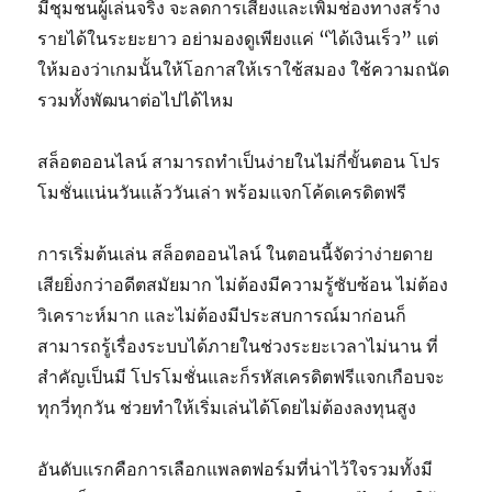
มีชุมชนผู้เล่นจริง จะลดการเสี่ยงและเพิ่มช่องทางสร้าง
รายได้ในระยะยาว อย่ามองดูเพียงแค่ “ได้เงินเร็ว” แต่
ให้มองว่าเกมนั้นให้โอกาสให้เราใช้สมอง ใช้ความถนัด
รวมทั้งพัฒนาต่อไปได้ไหม
สล็อตออนไลน์ สามารถทำเป็นง่ายในไม่กี่ขั้นตอน โปร
โมชั่นแน่นวันแล้ววันเล่า พร้อมแจกโค้ดเครดิตฟรี
การเริ่มต้นเล่น สล็อตออนไลน์ ในตอนนี้จัดว่าง่ายดาย
เสียยิ่งกว่าอดีตสมัยมาก ไม่ต้องมีความรู้ซับซ้อน ไม่ต้อง
วิเคราะห์มาก และไม่ต้องมีประสบการณ์มาก่อนก็
สามารถรู้เรื่องระบบได้ภายในช่วงระยะเวลาไม่นาน ที่
สำคัญเป็นมี โปรโมชั่นและก็รหัสเครดิตฟรีแจกเกือบจะ
ทุกวี่ทุกวัน ช่วยทำให้เริ่มเล่นได้โดยไม่ต้องลงทุนสูง
อันดับแรกคือการเลือกแพลตฟอร์มที่น่าไว้ใจรวมทั้งมี