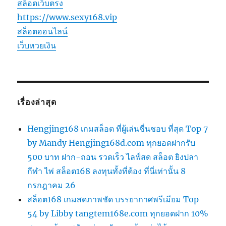
สล็อตเว็บตรง
https://www.sexy168.vip
สล็อตออนไลน์
เว็บหวยเงิน
เรื่องล่าสุด
Hengjing168 เกมสล็อต ที่ผู้เล่นชื่นชอบ ที่สุด Top 7
by Mandy Hengjing168d.com ทุกยอดฝากรับ
500 บาท ฝาก-ถอน รวดเร็ว ไลฟ์สด สล็อต ยิงปลา
กีฬา ไพ่ สล็อต168 ลงทุนทั้งที่ต้อง ที่นี่เท่านั้น 8
กรกฎาคม 26
สล็อต168 เกมสดภาพชัด บรรยากาศพรีเมียม Top
54 by Libby tangtem168e.com ทุกยอดฝาก 10%