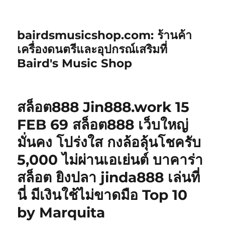
bairdsmusicshop.com: ร้านค้า
เครื่องดนตรีและอุปกรณ์เสริมที่
Baird's Music Shop
สล็อต888 Jin888.work 15
FEB 69 สล็อต888 เว็บใหญ่
มั่นคง โปร่งใส กงล้อลุ้นโชครับ
5,000 ไม่ผ่านเอเย่นต์ บาคาร่า
สล็อต ยิงปลา jinda888 เล่นที่
นี่ มีเงินใช้ไม่ขาดมือ Top 10
by Marquita