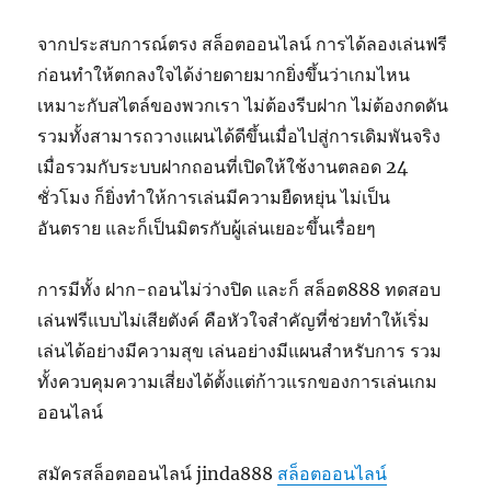
จากประสบการณ์ตรง สล็อตออนไลน์ การได้ลองเล่นฟรี
ก่อนทำให้ตกลงใจได้ง่ายดายมากยิ่งขึ้นว่าเกมไหน
เหมาะกับสไตล์ของพวกเรา ไม่ต้องรีบฝาก ไม่ต้องกดดัน
รวมทั้งสามารถวางแผนได้ดีขึ้นเมื่อไปสู่การเดิมพันจริง
เมื่อรวมกับระบบฝากถอนที่เปิดให้ใช้งานตลอด 24
ชั่วโมง ก็ยิ่งทำให้การเล่นมีความยืดหยุ่น ไม่เป็น
อันตราย และก็เป็นมิตรกับผู้เล่นเยอะขึ้นเรื่อยๆ
การมีทั้ง ฝาก-ถอนไม่ว่างปิด และก็ สล็อต888 ทดสอบ
เล่นฟรีแบบไม่เสียตังค์ คือหัวใจสำคัญที่ช่วยทำให้เริ่ม
เล่นได้อย่างมีความสุข เล่นอย่างมีแผนสำหรับการ รวม
ทั้งควบคุมความเสี่ยงได้ตั้งแต่ก้าวแรกของการเล่นเกม
ออนไลน์
สมัครสล็อตออนไลน์ jinda888
สล็อตออนไลน์