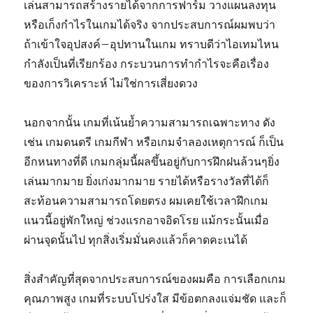
เล่นสามารถสร้างรายได้จากการฟาร์ม วางแผนลงทุน
หรือเก็งกำไรในเกมได้จริง จากประสบการณ์ผมพบว่า
ถ้าเข้าใจอุปสงค์–อุปทานในเกม ทราบดีว่าไอเทมไหน
กำลังเป็นที่เรียกร้อง กระบวนการทำกำไรจะคือเรื่อง
ของการวิเคราะห์ ไม่ใช่การเสี่ยงดวง
นอกจากนั้น เกมที่เน้นย้ำความสามารถเฉพาะทาง ดัง
เช่น เกมดนตรี เกมกีฬา หรือเกมจำลองเหตุการณ์ ก็เป็น
อีกหนทางที่ดี เกมกลุ่มนี้ผลขึ้นอยู่กับการฝึกฝนล้วนๆยิ่ง
เล่นมากมาย ยิ่งเก่งมากมาย รายได้หรือรางวัลที่ได้ก็
สะท้อนความสามารถโดยตรง ผมเคยใช้เวลาฝึกเกม
แนวนี้อยู่พักใหญ่ ช่วงแรกอาจอิดโรย แม้กระนั้นเมื่อ
ผ่านจุดนั้นไป ทุกสิ่งเริ่มมั่นคงแล้วก็คาดคะเนได้
สิ่งสำคัญที่สุดจากประสบการณ์ของผมคือ การเลือกเกม
คุณภาพสูง เกมที่ระบบโปร่งใส มีข้อตกลงแจ่มชัด และก็