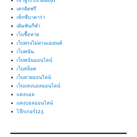
เข้าสู่ระบบ ufa191
เครดิตฟรี
เซ็กซี่บาคาร่า
เดิมพันกีฬา
เว็บซื้อหวย
เว็บตรงไม่ผ่านเอเย่นต์
เว็บพนัน
เว็บพนันออนไลน์
เว็บสล็อต
เว็บหวยออนไลน์
เว็บแทงบอลออนไลน์
แทงบอล
แทงบอลออนไลน์
โจ๊กเกอร์123