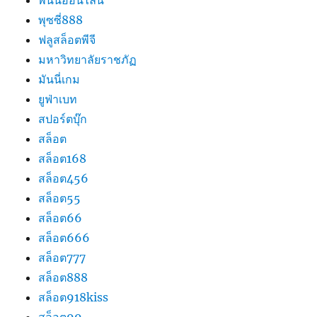
พนันออนไลน์
พุซซี่888
ฟลูสล็อตพีจี
มหาวิทยาลัยราชภัฏ
มันนี่เกม
ยูฟ่าเบท
สปอร์ตบุ๊ก
สล็อต
สล็อต168
สล็อต456
สล็อต55
สล็อต66
สล็อต666
สล็อต777
สล็อต888
สล็อต918kiss