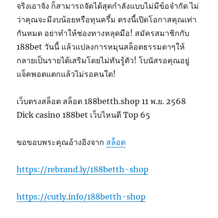
จริงเอาจัง ก็สามารถจัดได้สุดกำลังแบบไม่มีข้อจำกัด ไม่
ว่าคุณจะมีงบน้อยหรือทุนครึ้ม ตรงนี้เปิดโอกาสคุณเท่า
กันหมด อย่าทำให้ช่องทางหลุดมือ! สมัครสมาชิกกับ
188bet วันนี้ แล้วแปลงการหมุนสล็อตธรรมดาๆให้
กลายเป็นรายได้เสริมโดยไม่ทันรู้ตัว! โบนัสรอคุณอยู่
แจ็คพอตแตกแล้วไม่รอคนใด!
เว็บตรงสล็อต สล็อต 188betth.shop 11 พ.ย. 2568
Dick casino 188bet เว็บไหนดี Top 65
ขอขอบพระคุณอ้างอิงจาก
สล็อต
https://rebrand.ly/188betth-shop
https://cutly.info/188betth-shop