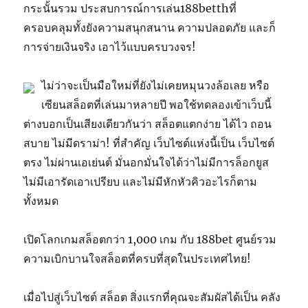
กระนั้นรวม ประสบการณ์การเล่น188betthที่
ครอบคลุมทั้งยังความสนุกสนาน ความปลอดภัย และก็
การจ่ายเงินจริง เอาไว้แบบครบวงจร!
ไม่ว่าจะเป็นมือใหม่ที่ยังไม่เคยหมุนวงล้อเลย หรือ
เซียนสล็อตที่เล่นมาหลายปี พอใช้ทดลองเข้าเว็บนี้
ต่างบอกเป็นเสียงเดียวกันว่า สล็อตแตกง่าย ได้ไว ถอน
สบาย ไม่มีดราม่า! ที่สำคัญ เว็บไซต์แห่งนี้เป็น เว็บไซต์
ตรง ไม่ผ่านเอเย่นต์ มั่นอกมั่นใจได้ว่าไม่มีการล็อกยูส
ไม่มีเอารัดเอาเปรียบ และไม่มีหักหัวคิวอะไรก็ตาม
ทั้งหมด
เปิดโลกเกมสล็อตกว่า 1,000 เกม กับ 188bet ศูนย์รวม
ความเบิกบานใจสล็อตที่ครบที่สุดในประเทศไทย!
เมื่อไปสู่เว็บไซต์ สล็อต สิ่งแรกที่คุณจะสัมผัสได้เป็น คลัง