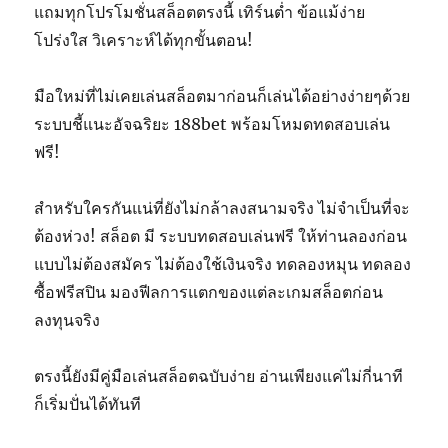
แถมทุกโปรโมชั่นสล็อตตรงนี้ เทิร์นต่ำ ข้อแม้ง่าย
โปร่งใส วิเคราะห์ได้ทุกขั้นตอน!
มือใหม่ที่ไม่เคยเล่นสล็อตมาก่อนก็เล่นได้อย่างง่ายๆด้วย
ระบบชี้แนะอัจฉริยะ 188bet พร้อมโหมดทดสอบเล่น
ฟรี!
สำหรับใครกันแน่ที่ยังไม่กล้าลงสนามจริง ไม่จำเป็นที่จะ
ต้องห่วง! สล็อต มี ระบบทดสอบเล่นฟรี ให้ท่านลองก่อน
แบบไม่ต้องสมัคร ไม่ต้องใช้เงินจริง ทดลองหมุน ทดลอง
ซื้อฟรีสปิน มองฟีลการแตกของแต่ละเกมสล็อตก่อน
ลงทุนจริง
ตรงนี้ยังมีคู่มือเล่นสล็อตฉบับง่าย อ่านเพียงแค่ไม่กี่นาที
ก็เริ่มปั่นได้ทันที