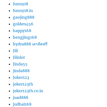
funny18
funny18.in
gaojing888
golden456
happy168
hengjing168
hydra888 เครดิตฟรี
Jili
Jilislot
Jinda55
jinda888
Joker123
joker123th
joker123th.co.in
juad888
judhai168