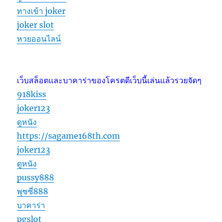
ทางเข้า joker
joker slot
หวยออนไลน์
เว็บสล็อตและบาคาร่าของโครตดีเว็บนี้เล่นแล้วรวยจัดๆ
918kiss
joker123
ดูหนัง
https://sagame168th.com
joker123
ดูหนัง
pussy888
พุซซี่888
บาคาร่า
pgslot