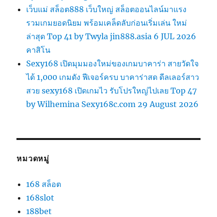
เว็บแม่ สล็อต888 เว็บใหญ่ สล็อตออนไลน์มาแรง
รวมเกมยอดนิยม พร้อมเคล็ดลับก่อนเริ่มเล่น ใหม่
ล่าสุด Top 41 by Twyla jin888.asia 6 JUL 2026
คาสิโน
Sexy168 เปิดมุมมองใหม่ของเกมบาคาร่า สายวัดใจ
ได้ 1,000 เกมดัง ฟีเจอร์ครบ บาคาร่าสด ดีลเลอร์สาว
สวย sexy168 เปิดเกมไว รับโปรใหญ่ไปเลย Top 47
by Wilhemina Sexy168c.com 29 August 2026
หมวดหมู่
168 สล็อต
168slot
188bet