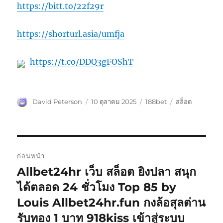
https://bitt.to/22f29r
https://shorturl.asia/umfja
https://t.co/DDQ3gFOShT
ผู้
เขียน
หมวด
ป้าย
David Peterson
10 ตุลาคม 2025
188bet
สล็อต
เขียน
เมื่อ
หมู่
กำกับ
แนะแนว
ก่อนหน้า
เรื่อง
Allbet24hr เว็บ สล็อต ยิงปลา สนุก
เรื่อง
ก่อน
ได้ตลอด 24 ชั่วโมง Top 85 by
หน้า:
Louis Allbet24hr.fun กงล้อสุลต่าน
รับทอง 1 บาท 918kiss เข้าสู่ระบบ