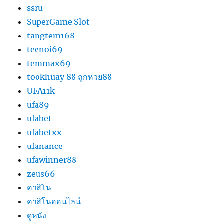
ssru
SuperGame Slot
tangtem168
teenoi69
temmax69
tookhuay 88 ถูกหวย88
UFA11k
ufa89
ufabet
ufabetxx
ufanance
ufawinner88
zeus66
คาสิโน
คาสิโนออนไลน์
ดูหนัง