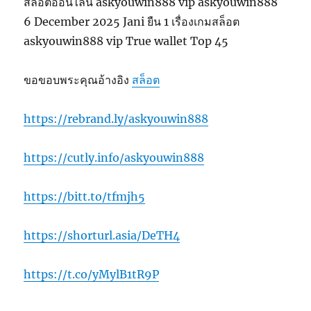
สล็อตออนไลน์ askyouwin888 vip askyouwin888
6 December 2025 Jani ยืน 1 เรื่องเกมสล็อต
askyouwin888 vip True wallet Top 45
ขอขอบพระคุณอ้างอิง
สล็อต
https://rebrand.ly/askyouwin888
https://cutly.info/askyouwin888
https://bitt.to/tfmjh5
https://shorturl.asia/DeTH4
https://t.co/yMylB1tR9P