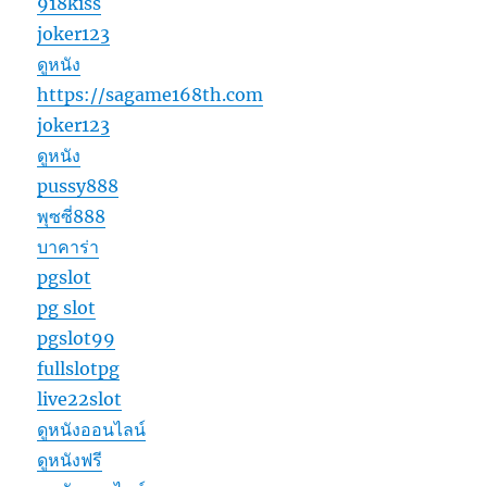
918kiss
joker123
ดูหนัง
https://sagame168th.com
joker123
ดูหนัง
pussy888
พุซซี่888
บาคาร่า
pgslot
pg slot
pgslot99
fullslotpg
live22slot
ดูหนังออนไลน์
ดูหนังฟรี