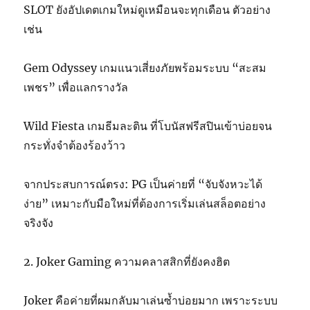
SLOT ยังอัปเดตเกมใหม่ดูเหมือนจะทุกเดือน ตัวอย่าง
เช่น
Gem Odyssey เกมแนวเสี่ยงภัยพร้อมระบบ “สะสม
เพชร” เพื่อแลกรางวัล
Wild Fiesta เกมธีมละติน ที่โบนัสฟรีสปินเข้าบ่อยจน
กระทั่งจำต้องร้องว้าว
จากประสบการณ์ตรง: PG เป็นค่ายที่ “จับจังหวะได้
ง่าย” เหมาะกับมือใหม่ที่ต้องการเริ่มเล่นสล็อตอย่าง
จริงจัง
2. Joker Gaming ความคลาสสิกที่ยังคงฮิต
Joker คือค่ายที่ผมกลับมาเล่นซ้ำบ่อยมาก เพราะระบบ