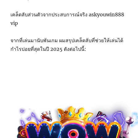
เคล็ดลับส่วนตัวจากประสบการณ์จริง askyouwin888
vip
จากที่เล่นมานับพันเกม ผมสรุปเคล็ดลับที่ช่วยให้เล่นได้
กำไรบ่อยที่สุดในปี 2025 ดังต่อไปนี้: