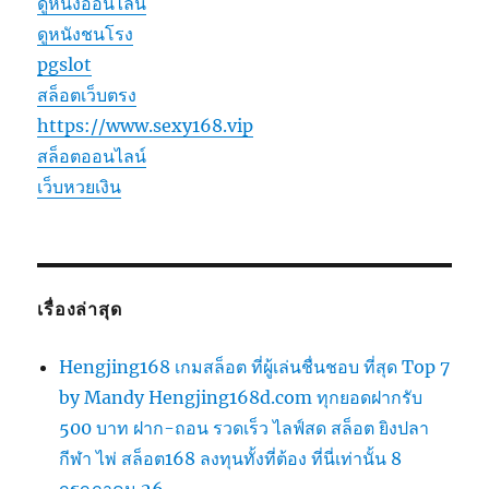
ดูหนังออนไลน์
ดูหนังชนโรง
pgslot
สล็อตเว็บตรง
https://www.sexy168.vip
สล็อตออนไลน์
เว็บหวยเงิน
เรื่องล่าสุด
Hengjing168 เกมสล็อต ที่ผู้เล่นชื่นชอบ ที่สุด Top 7
by Mandy Hengjing168d.com ทุกยอดฝากรับ
500 บาท ฝาก-ถอน รวดเร็ว ไลฟ์สด สล็อต ยิงปลา
กีฬา ไพ่ สล็อต168 ลงทุนทั้งที่ต้อง ที่นี่เท่านั้น 8