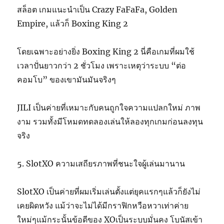
สล็อต เกมแนะนำเป็น Crazy FaFaFa, Golden
Empire, แล้วก็ Boxing King 2
โดยเฉพาะอย่างยิ่ง Boxing King 2 นี่คือเกมที่ผมใช้
เวลาปั่นยาวกว่า 2 ชั่วโมง เพราะเหตุว่าระบบ “ต่อ
คอมโบ” ของเขามันมันจริงๆ
JILI เป็นค่ายที่เหมาะกับคนถูกใจความแปลกใหม่ ภาพ
งาม รวมทั้งมีโหมดทดลองเล่นให้ลองทุกเกมก่อนลงทุน
จริง
5. SlotXO ความเสถียรภาพที่ชนะใจผู้เล่นมานาน
SlotXO เป็นค่ายที่ผมเริ่มเล่นตั้งแต่ยุคแรกๆแล้วก็ยังไม่
เคยผิดหวัง แม้ว่าจะไม่ได้มีกราฟิกหวือหวาเท่าค่าย
ใหม่ๆแม้กระนั้นข้อดีของ XOเป็นระบบมั่นคง โบนัสเข้า