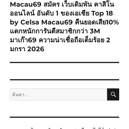
Macau69 สมัคร เว็บเดิมพัน คาสิโน
เรื่อง
ต่อ
ออนไลน์ อันดับ 1 ของเอเชีย Top 18
ไป:
by Celsa Macau69 คืนยอดเสีย10%
แตกหนักการันตีสมาชิกกว่า 3M
มาเก๊า69 ความน่าเชื่อถือเต็มร้อย 2
มกรา 2026
ค้นห
ค้นหา: