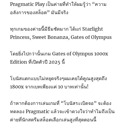
Pragmatic Play เป็นค่ายที่ทำให้ผมรู้ว่า “ความ
อลังการของสล็อต” มันมีจริง
ทุกเกมของค่ายนี้มีธีมชัดมาก ได้แก่ Starlight
Princess, Sweet Bonanza, Gates of Olympus
โดยยิ่งไปกว่านั้นเกม Gates of Olympus 1000x
Edition ที่เปิดตัวปี 2025 นี้
โบนัสแตกแบบไม่หยุดจริงๆผมเคยได้คูณสูงสุดถึง
1800x จากเบทเพียงแค่ 10 บาทเท่านั้น!
ถ้าหากต้องการเล่นเกมที่ “โบนัสระเบิดจอ” จะต้อง
ทดลอง Pragmatic แล้วจะเข้าดวงใจว่าทำไมถึงเป็น
ค่ายที่นักสตรีมสล็อตเลือกเล่นสูงที่สุดตอนนี้