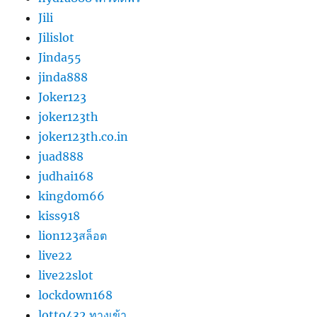
Jili
Jilislot
Jinda55
jinda888
Joker123
joker123th
joker123th.co.in
juad888
judhai168
kingdom66
kiss918
lion123สล็อต
live22
live22slot
lockdown168
lotto432 ทางเข้า