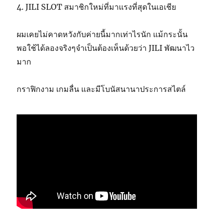
4. JILI SLOT สมาชิกใหม่ที่มาแรงที่สุดในเอเชีย
ผมเคยไม่คาดหวังกับค่ายนี้มากเท่าไรนัก แม้กระนั้น
พอใช้ได้ลองจริงๆจำเป็นต้องเห็นด้วยว่า JILI พัฒนาไว
มาก
กราฟิกงาม เกมลื่น และมีโบนัสนานาประการสไตล์