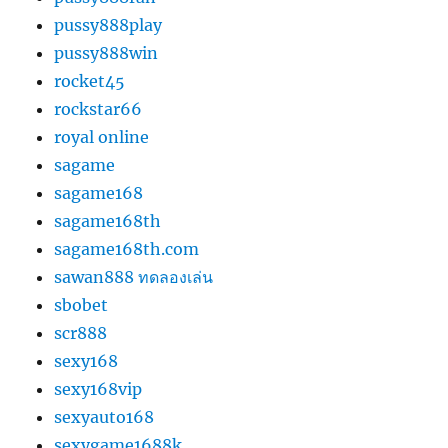
pussy888play
pussy888win
rocket45
rockstar66
royal online
sagame
sagame168
sagame168th
sagame168th.com
sawan888 ทดลองเล่น
sbobet
scr888
sexy168
sexy168vip
sexyauto168
sexygame1688k