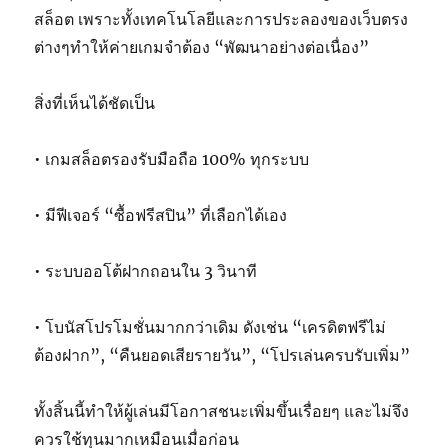
สล็อต เพราะทั้งเทคโนโลยีและการประลองของเว็บตรง
ต่างๆทำให้ค่ายเกมจำต้อง “พัฒนาอย่างต่อเนื่อง”
สิ่งที่เห็นได้ชัดเป็น
• เกมสล็อตรองรับมือถือ 100% ทุกระบบ
• มีฟีเจอร์ “ซื้อฟรีสปิน” ที่เลือกได้เอง
• ระบบออโต้ฝากถอนใน 3 วินาที
• โบนัสโปรโมชั่นมากกว่าเดิม ดังเช่น “เครดิตฟรีไม่
ต้องฝาก”, “คืนยอดเสียรายวัน”, “โปรเล่นครบรับเพิ่ม”
ทั้งสิ้นนี้ทำให้ผู้เล่นมีโอกาสชนะเพิ่มขึ้นเรื่อยๆ และไม่จึง
ควรใช้ทุนมากเหมือนเมื่อก่อน