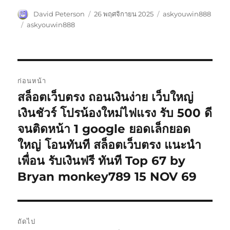
ผู้
เขียน
หมวด
David Peterson
26 พฤศจิกายน 2025
askyouwin888
เขียน
เมื่อ
หมู่
ป้าย
askyouwin888
กำกับ
แนะแนว
ก่อนหน้า
เรื่อง
สล็อตเว็บตรง ถอนเงินง่าย เว็บใหญ่
เรื่อง
ก่อน
เงินชัวร์ โปรน้องใหม่ไฟแรง รับ 500 ดี
หน้า:
จนติดหน้า 1 google ยอดเล็กยอด
ใหญ่ โอนทันที สล็อตเว็บตรง แนะนำ
เพื่อน รับเงินฟรี ทันที Top 67 by
Bryan monkey789 15 NOV 69
ถัดไป