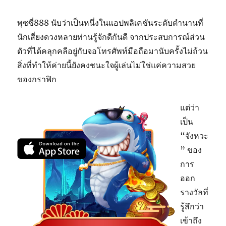
พุซซี่888 นับว่าเป็นหนึ่งในแอปพลิเคชันระดับตำนานที่
นักเสี่ยงดวงหลายท่านรู้จักดีกันดี จากประสบการณ์ส่วน
ตัวที่ได้คลุกคลีอยู่กับจอโทรศัพท์มือถือมานับครั้งไม่ถ้วน
สิ่งที่ทำให้ค่ายนี้ยังคงชนะใจผู้เล่นไม่ใช่แค่ความสวย
ของกราฟิก
แต่ว่า
เป็น
“จังหวะ
” ของ
การ
ออก
รางวัลที่
รู้สึกว่า
เข้าถึง