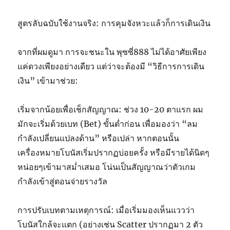
สูตรลับฉบับใช้งานจริง: การคุมจังหวะแล้วก็การเดินเงิน
จากที่ผมดูมา การจะชนะใน พุซซี่888 ไม่ได้อาศัยเพียง
แค่ดวงเพียงอย่างเดียว แต่ว่าจะต้องมี “วิธีการการเดิน
เงิน” เข้ามาช่วย:
เริ่มจากน้อยเพื่อเช็กสัญญาณ: ช่วง 10-20 ตาแรก ผม
มักจะเริ่มด้วยเบท (Bet) ขั้นต่ำก่อน เพื่อมองว่า “ลม
กำลังเปลี่ยนแปลงด้าน” หรือเปล่า หากตอนนั้น
เครื่องหมายโบนัสเริ่มปรากฏบ่อยครั้ง หรือมีรายได้นิดๆ
หน่อยๆเข้ามาสม่ำเสมอ โน่นเป็นสัญญาณว่าตัวเกม
กำลังเข้าสู่ตอนจ่ายรางวัล
การปรับเบทตามเหตุการณ์: เมื่อเริ่มมองเห็นแววว่า
โบนัสใกล้จะแตก (อย่างเช่น Scatter ปรากฏมา 2 ตัว