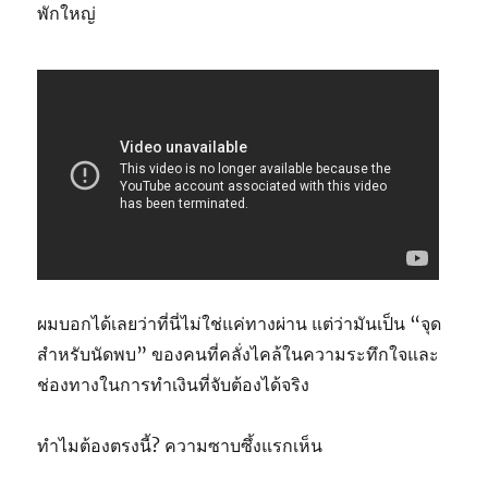
พักใหญ่
ผมบอกได้เลยว่าที่นี่ไม่ใช่แค่ทางผ่าน แต่ว่ามันเป็น “จุด
สำหรับนัดพบ” ของคนที่คลั่งไคล้ในความระทึกใจและ
ช่องทางในการทำเงินที่จับต้องได้จริง
ทำไมต้องตรงนี้? ความซาบซึ้งแรกเห็น