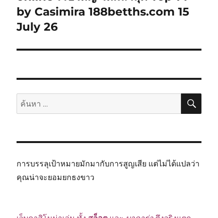
by Casimira 188betths.com 15
July 26
ค้นห
ค้นหา:
การบรรลุเป้าหมายมักมากับการสูญเสีย แต่ไม่ได้แปลว่า
คุณน่าจะยอมยกธงขาว
เว็บคาสิโนน่าเล่น ทั้ง
สล็อต
และ
บาคาร่า
ตึงจริงแตก