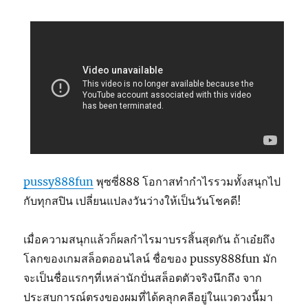
pussy888fun
พุซซี่888 โอกาสทำกำไรรวมทั้งสนุกไป
กับทุกสปิน เปลี่ยนแปลงวันว่างให้เป็นวันโชคดี!
เมื่อความสนุกแล้วก็ผลกำไรมาบรรสิ้นสุดกัน ถ้าเอ๋ยถึง
โลกของเกมสล็อตออนไลน์ ชื่อของ pussy888fun มัก
จะเป็นชื่อแรกๆที่เหล่านักปั่นสล็อตตัวจริงนึกถึง จาก
ประสบการณ์ตรงของผมที่ได้คลุกคลีอยู่ในแวดวงนี้มา