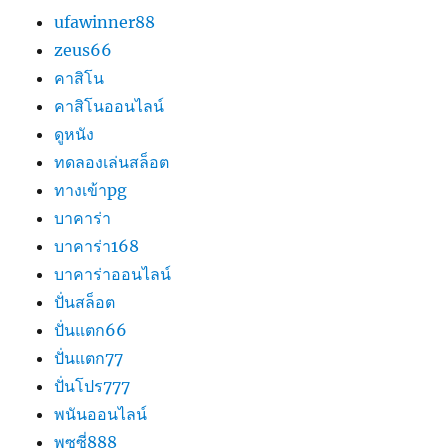
ufawinner88
zeus66
คาสิโน
คาสิโนออนไลน์
ดูหนัง
ทดลองเล่นสล็อต
ทางเข้าpg
บาคาร่า
บาคาร่า168
บาคาร่าออนไลน์
ปั่นสล็อต
ปั่นแตก66
ปั่นแตก77
ปั่นโปร777
พนันออนไลน์
พุซซี่888