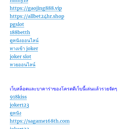
https://gaojing888.vip
https://allbet24hr.shop
pgslot
188betth
ดูหนังออนไลน์
ทางเข้า joker
joker slot
หวยออนไลน์
เว็บสล็อตและบาคาร่าของโครตดีเว็บนี้เล่นแล้วรวยจัดๆ
918kiss
joker123
ดูหนัง
https://sagame168th.com
joker123