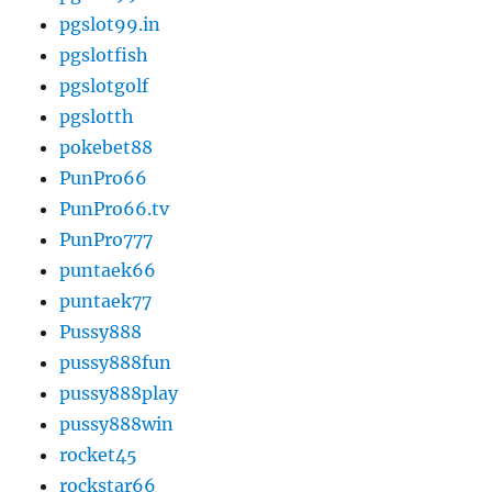
pgslot99.in
pgslotfish
pgslotgolf
pgslotth
pokebet88
PunPro66
PunPro66.tv
PunPro777
puntaek66
puntaek77
Pussy888
pussy888fun
pussy888play
pussy888win
rocket45
rockstar66