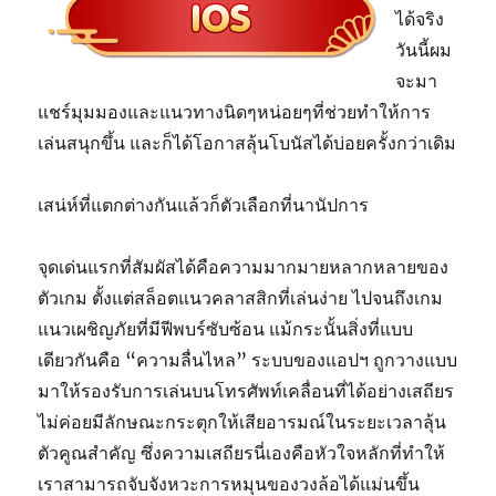
ได้จริง
วันนี้ผม
จะมา
แชร์มุมมองและแนวทางนิดๆหน่อยๆที่ช่วยทำให้การ
เล่นสนุกขึ้น และก็ได้โอกาสลุ้นโบนัสได้บ่อยครั้งกว่าเดิม
เสน่ห์ที่แตกต่างกันแล้วก็ตัวเลือกที่นานัปการ
จุดเด่นแรกที่สัมผัสได้คือความมากมายหลากหลายของ
ตัวเกม ตั้งแต่สล็อตแนวคลาสสิกที่เล่นง่าย ไปจนถึงเกม
แนวเผชิญภัยที่มีฟีพบร์ซับซ้อน แม้กระนั้นสิ่งที่แบบ
เดียวกันคือ “ความลื่นไหล” ระบบของแอปฯ ถูกวางแบบ
มาให้รองรับการเล่นบนโทรศัพท์เคลื่อนที่ได้อย่างเสถียร
ไม่ค่อยมีลักษณะกระตุกให้เสียอารมณ์ในระยะเวลาลุ้น
ตัวคูณสำคัญ ซึ่งความเสถียรนี่เองคือหัวใจหลักที่ทำให้
เราสามารถจับจังหวะการหมุนของวงล้อได้แม่นขึ้น