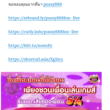
ขอขอบคุณมากที่มา
pussy888
https://rebrand.ly/pussy888fun-live
https://cutly.info/pussy888fun-live
https://bitt.to/noenf9
https://shorturl.asia/XgIm5