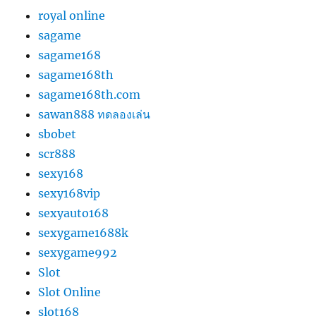
royal online
sagame
sagame168
sagame168th
sagame168th.com
sawan888 ทดลองเล่น
sbobet
scr888
sexy168
sexy168vip
sexyauto168
sexygame1688k
sexygame992
Slot
Slot Online
slot168