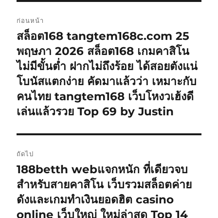
แนะแนว
ก่อนหน้า
เรื่อง
สล็อต168 tangtem168c.com 25
เรื่อง
ก่อน
พฤษภา 2026 สล็อต168 เกมคาสิโน
หน้า:
ไม่มีขั้นต่ำ ฝากไม่ถึงร้อย ได้สอยตังแน่
โบนัสแตกง่าย คัดมาแล้วว่า เหมาะกับ
คนไทย tangtem168 เว็บโหงวเฮ้งดี
เล่นแล้วรวย Top 69 by Justin
ถัดไป
188betth webแจกหนัก ที่เดียวจบ
เรื่อง
ต่อ
สำหรับสายคาสิโน เว็บรวมสล็อตค่าย
ไป:
ดังและเกมทำเงินยอดฮิต casino
online เว็บใหญ่ ใหม่ล่าสุด Top 14