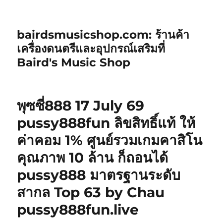
bairdsmusicshop.com: ร้านค้า
เครื่องดนตรีและอุปกรณ์เสริมที่
Baird's Music Shop
พุซซี่888 17 July 69
pussy888fun ลิขสิทธิ์แท้ ให้
ค่าคอม 1% ศูนย์รวมเกมคาสิโน
คุณภาพ 10 ล้าน ก็ถอนได้
pussy888 มาตรฐานระดับ
สากล Top 63 by Chau
pussy888fun.live