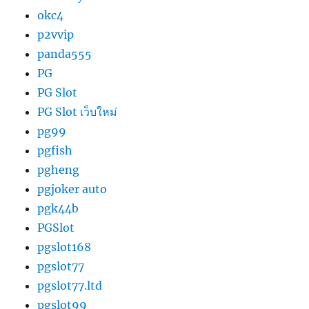
okc4
p2vvip
panda555
PG
PG Slot
PG Slot เว็บใหม่
pg99
pgfish
pgheng
pgjoker auto
pgk44b
PGSlot
pgslot168
pgslot77
pgslot77.ltd
pgslot99