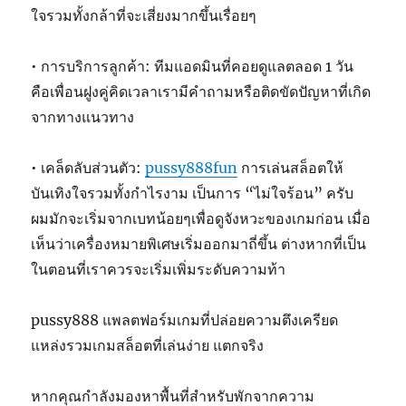
ใจรวมทั้งกล้าที่จะเสี่ยงมากขึ้นเรื่อยๆ
• การบริการลูกค้า: ทีมแอดมินที่คอยดูแลตลอด 1 วัน
คือเพื่อนฝูงคู่คิดเวลาเรามีคำถามหรือติดขัดปัญหาที่เกิด
จากทางแนวทาง
• เคล็ดลับส่วนตัว:
pussy888fun
การเล่นสล็อตให้
บันเทิงใจรวมทั้งกำไรงาม เป็นการ “ไม่ใจร้อน” ครับ
ผมมักจะเริ่มจากเบทน้อยๆเพื่อดูจังหวะของเกมก่อน เมื่อ
เห็นว่าเครื่องหมายพิเศษเริ่มออกมาถี่ขึ้น ต่างหากที่เป็น
ในตอนที่เราควรจะเริ่มเพิ่มระดับความท้า
pussy888 แพลตฟอร์มเกมที่ปล่อยความตึงเครียด
แหล่งรวมเกมสล็อตที่เล่นง่าย แตกจริง
หากคุณกำลังมองหาพื้นที่สำหรับพักจากความ